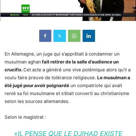
En Allemagne, un juge qui s’apprêtait à condamner un
musulman aghan
fait retirer de la salle d’audience un
crucifix.
Cet acte a généré une vive polémique alors qu’il a
voulu faire preuve de tolérance religieuse.
Le musulman a
été jugé pour avoir poignardé
un compatriote qui avait
renié sa foi musulmane et s’était converti au christianisme
selon les sources allemandes.
Selon le magistrat :
«IL PENSE QUE LE DJIHAD EXISTE