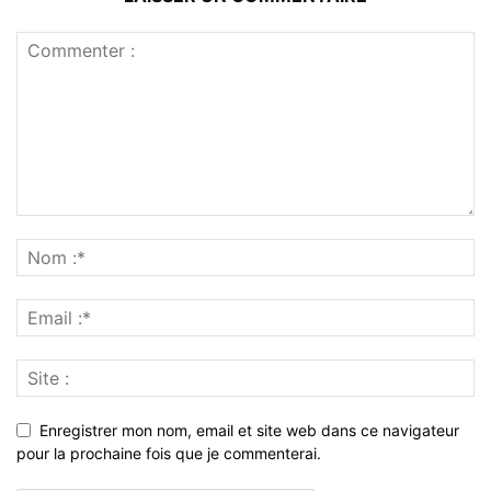
Enregistrer mon nom, email et site web dans ce navigateur
pour la prochaine fois que je commenterai.