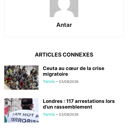
Antar
ARTICLES CONNEXES
Ceuta au cœur de la crise
migratoire
Yannis
-
03/08/2026
Londres : 117 arrestations lors
d’un rassemblement
Yannis
-
03/08/2026