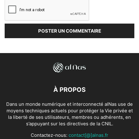
À PROPOS
Dans un monde numérique et interconnecté alNas use de
moyens techniques actuels pour protéger la Vie privée et
la liberté de ses utilisateurs, membres ou adhérents, en
s’appuyant sur les directives de la CNIL.
Contactez-nous:
contact[@]alnas.fr