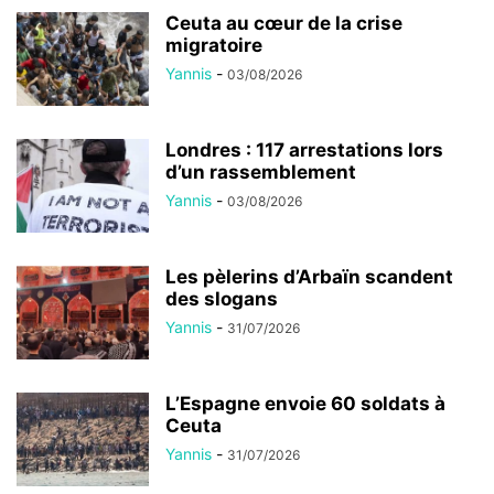
Ceuta au cœur de la crise
migratoire
Yannis
-
03/08/2026
Londres : 117 arrestations lors
d’un rassemblement
Yannis
-
03/08/2026
Les pèlerins d’Arbaïn scandent
des slogans
Yannis
-
31/07/2026
L’Espagne envoie 60 soldats à
Ceuta
Yannis
-
31/07/2026