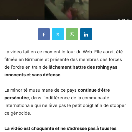
La vidéo fait en ce moment le tour du Web. Elle aurait été
filmée en Birmanie et présente des membres des forces
de l’ordre en train de
lâchement battre des rohingyas
innocents et sans défense
.
La minorité musulmane de ce pays
continue d’être
persécutée
, dans l’indifférence de la communauté
internationale qui ne lève pas le petit doigt afin de stopper
ce génocide.
La vidéo est choquante et ne s’adresse pas à tous les