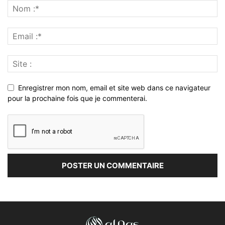
Enregistrer mon nom, email et site web dans ce navigateur
pour la prochaine fois que je commenterai.