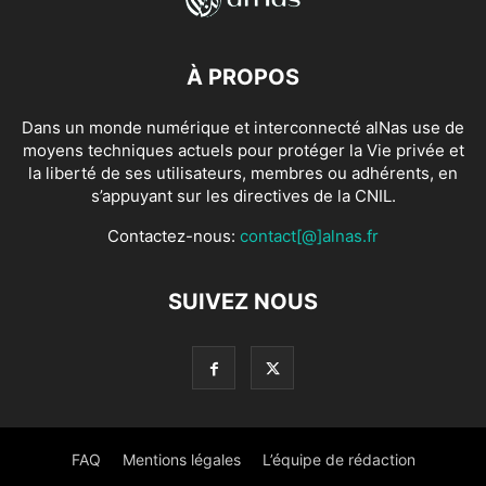
À PROPOS
Dans un monde numérique et interconnecté alNas use de
moyens techniques actuels pour protéger la Vie privée et
la liberté de ses utilisateurs, membres ou adhérents, en
s’appuyant sur les directives de la CNIL.
Contactez-nous:
contact[@]alnas.fr
SUIVEZ NOUS
FAQ
Mentions légales
L’équipe de rédaction