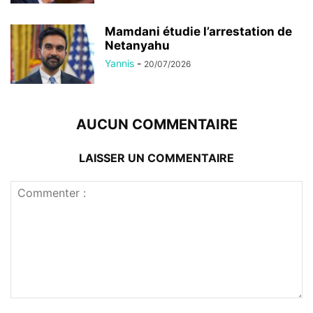
Mamdani étudie l’arrestation de
Netanyahu
Yannis
-
20/07/2026
AUCUN COMMENTAIRE
LAISSER UN COMMENTAIRE