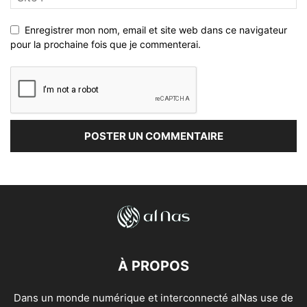
Enregistrer mon nom, email et site web dans ce navigateur
pour la prochaine fois que je commenterai.
À PROPOS
Dans un monde numérique et interconnecté alNas use de