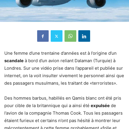
Une femme d’une trentaine d’années est à l’origine d’un
scandale
à bord d’un avion reliant Dalaman (Turquie) à
Londres. Sur une vidéo prise dans l’appareil et publiée sur
internet, on la voit insulter vivement le personnel ainsi que
des passagers musulmans, les traitant de «terroristes».
Des hommes barbus, habillés en Qamis blanc ont été pris
pour cible de la britannique qui a ainsi été
expulsée
de
l’avion de la compagnie Thomas Cook. Tous les passagers
étaient furieux et certains n’ont pas hésité à montrer leur
mécontentement à cette femme probablement «folle et