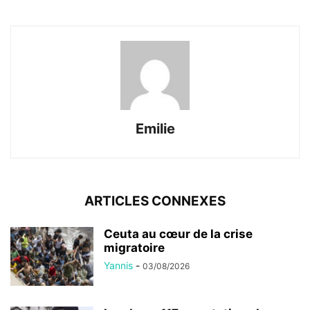
Emilie
ARTICLES CONNEXES
Ceuta au cœur de la crise
migratoire
Yannis
-
03/08/2026