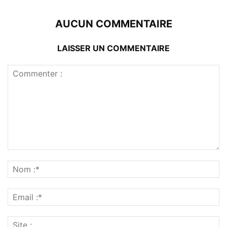
AUCUN COMMENTAIRE
LAISSER UN COMMENTAIRE