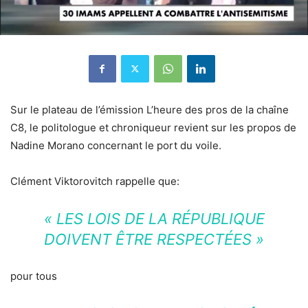
Sur le plateau de l’émission L’heure des pros de la chaîne
C8, le politologue et chroniqueur revient sur les propos de
Nadine Morano concernant le port du voile.
Clément Viktorovitch rappelle que:
« LES LOIS DE LA RÉPUBLIQUE
DOIVENT ÊTRE RESPECTÉES »
pour tous