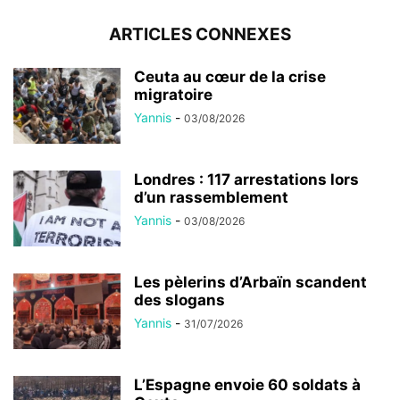
ARTICLES CONNEXES
Ceuta au cœur de la crise
migratoire
Yannis
-
03/08/2026
Londres : 117 arrestations lors
d’un rassemblement
Yannis
-
03/08/2026
Les pèlerins d’Arbaïn scandent
des slogans
Yannis
-
31/07/2026
L’Espagne envoie 60 soldats à