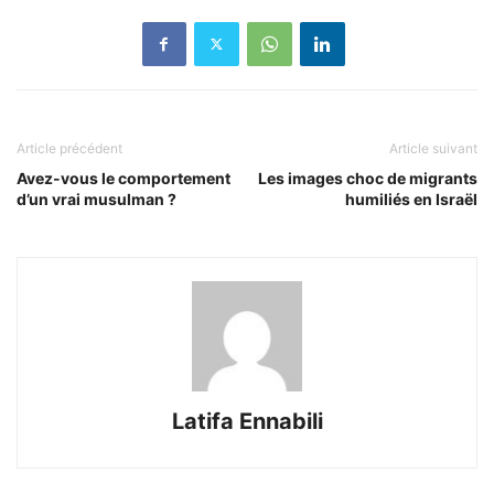
Article précédent
Article suivant
Avez-vous le comportement
Les images choc de migrants
d’un vrai musulman ?
humiliés en Israël
Latifa Ennabili