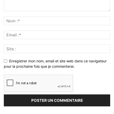
Enregistrer mon nom, email et site web dans ce navigateur
pour la prochaine fois que je commenterai.