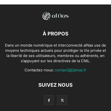
À PROPOS
Dans un monde numérique et interconnecté alNas use de
moyens techniques actuels pour protéger la Vie privée et
la liberté de ses utilisateurs, membres ou adhérents, en
s’appuyant sur les directives de la CNIL.
Contactez-nous:
contact[@]alnas.fr
SUIVEZ NOUS