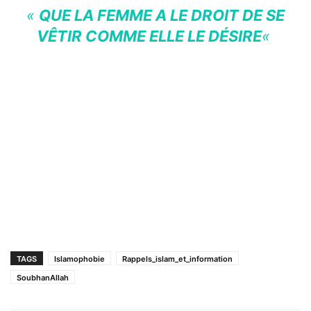
«
QUE LA FEMME A LE DROIT DE SE
VÊTIR COMME ELLE LE DÉSIRE
«
TAGS
Islamophobie
Rappels_islam_et_information
SoubhanAllah