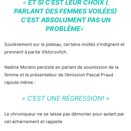
«
ET SI C’EST LEUR CHOIX (
PARLANT DES FEMMES VOILÉES)
C’EST ABSOLUMENT PAS UN
PROBLÈME
«
Soulèvement sur le plateau, certains invités s’indignent et
prennent à partie Viktorovitch.
Nadine Morano persiste en parlant de soumission de la
femme et le présentateur de l’émission Pascal Praud
rajoute même :
« C’EST UNE RÉGRESSION! »
Le chroniqueur ne se laisse pas démonter pour autant par
cet acharnement et rappelle