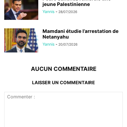
jeune Palestinienne
Yannis
-
28/07/2026
Mamdani étudie l’arrestation de
Netanyahu
Yannis
-
20/07/2026
AUCUN COMMENTAIRE
LAISSER UN COMMENTAIRE