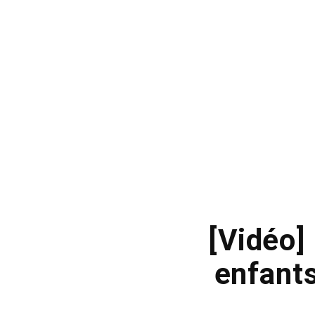
[Vidéo]
enfants