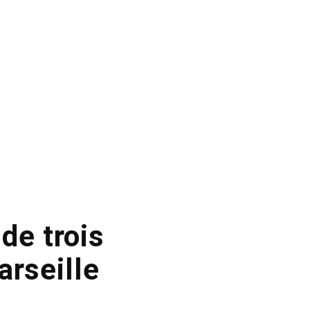
de trois
arseille