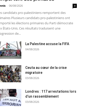
nnis
-
06/08/2026
0
s candidats pro-palestiniens remportent des
imaires Plusieurs candidats pro-palestiniens ont
mporté les élections primaires du Parti démocrate
x États-Unis. Ces résultats traduisent une
ogression de...
La Palestine accuse la FIFA
04/08/2026
Ceuta au cœur de la crise
migratoire
03/08/2026
Londres : 117 arrestations lors
d’un rassemblement
03/08/2026