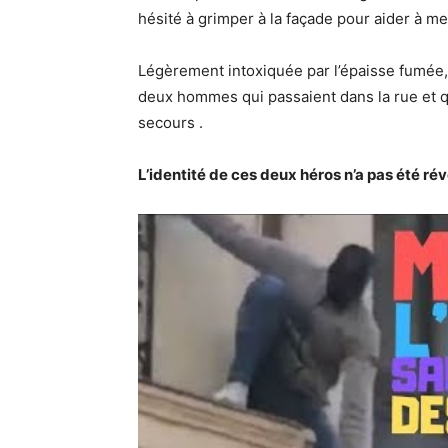
hésité à grimper à la façade pour aider à me
Légèrement intoxiquée par l’épaisse fumée,
deux hommes qui passaient dans la rue et qu
secours .
L’identité de ces deux héros n’a pas été rév