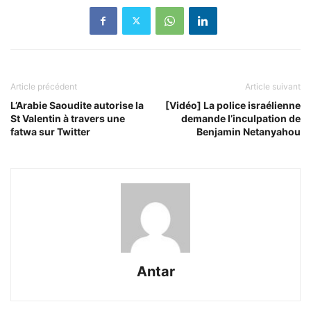
Article précédent
Article suivant
L’Arabie Saoudite autorise la
[Vidéo] La police israélienne
St Valentin à travers une
demande l’inculpation de
fatwa sur Twitter
Benjamin Netanyahou
Antar