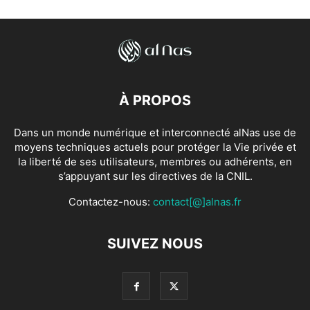
À PROPOS
Dans un monde numérique et interconnecté alNas use de
moyens techniques actuels pour protéger la Vie privée et
la liberté de ses utilisateurs, membres ou adhérents, en
s’appuyant sur les directives de la CNIL.
Contactez-nous:
contact[@]alnas.fr
SUIVEZ NOUS