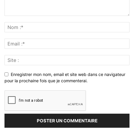
Enregistrer mon nom, email et site web dans ce navigateur
pour la prochaine fois que je commenterai.