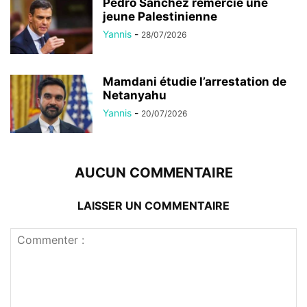
Pedro Sánchez remercie une
jeune Palestinienne
Yannis
-
28/07/2026
Mamdani étudie l’arrestation de
Netanyahu
Yannis
-
20/07/2026
AUCUN COMMENTAIRE
LAISSER UN COMMENTAIRE