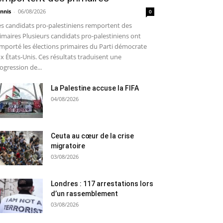
nnis
-
06/08/2026
0
s candidats pro-palestiniens remportent des
imaires Plusieurs candidats pro-palestiniens ont
mporté les élections primaires du Parti démocrate
x États-Unis. Ces résultats traduisent une
ogression de...
La Palestine accuse la FIFA
04/08/2026
Ceuta au cœur de la crise
migratoire
03/08/2026
Londres : 117 arrestations lors
d’un rassemblement
03/08/2026