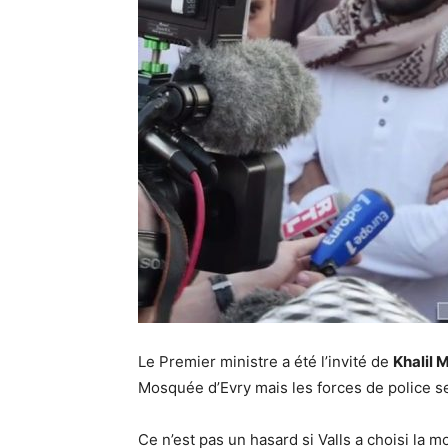
Le Premier ministre a été l’invité de
Khalil 
Mosquée d’Evry mais les forces de police s
Ce n’est pas un hasard si Valls a choisi la 