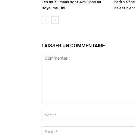
Les musulmans sont 4 millions au
Pedro Sánch
Royaume-Uni
Palestinien
LAISSER UN COMMENTAIRE