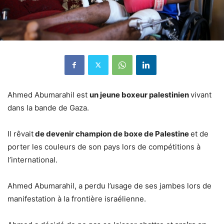
Ahmed Abumarahil est
un jeune boxeur palestinien
vivant
dans la bande de Gaza.
Il rêvait
de devenir champion de boxe de Palestine
et de
porter les couleurs de son pays lors de compétitions à
l’international.
Ahmed Abumarahil, a perdu l’usage de ses jambes lors de
manifestation à la frontière israélienne.