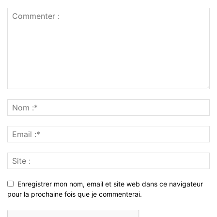
Enregistrer mon nom, email et site web dans ce navigateur
pour la prochaine fois que je commenterai.