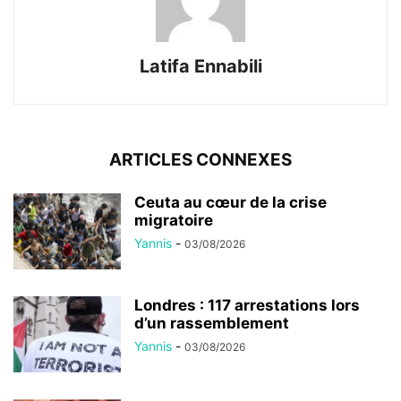
Latifa Ennabili
ARTICLES CONNEXES
Ceuta au cœur de la crise
migratoire
Yannis
-
03/08/2026
Londres : 117 arrestations lors
d’un rassemblement
Yannis
-
03/08/2026