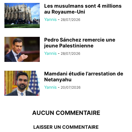
Les musulmans sont 4 millions
au Royaume-Uni
Yannis
-
28/07/2026
Pedro Sánchez remercie une
jeune Palestinienne
Yannis
-
28/07/2026
Mamdani étudie l’arrestation de
Netanyahu
Yannis
-
20/07/2026
AUCUN COMMENTAIRE
LAISSER UN COMMENTAIRE