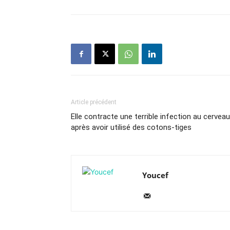
Article précédent
Elle contracte une terrible infection au cerveau
après avoir utilisé des cotons-tiges
Youcef