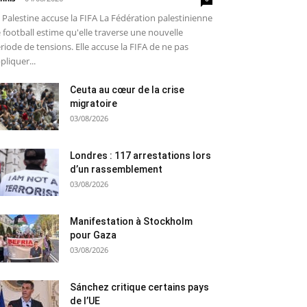
 Palestine accuse la FIFA La Fédération palestinienne
 football estime qu'elle traverse une nouvelle
riode de tensions. Elle accuse la FIFA de ne pas
pliquer...
Ceuta au cœur de la crise
migratoire
03/08/2026
Londres : 117 arrestations lors
d’un rassemblement
03/08/2026
Manifestation à Stockholm
pour Gaza
03/08/2026
Sánchez critique certains pays
de l’UE