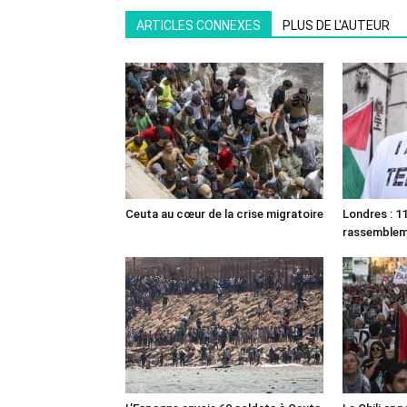
ARTICLES CONNEXES
PLUS DE L'AUTEUR
Ceuta au cœur de la crise migratoire
Londres : 11
rassemble