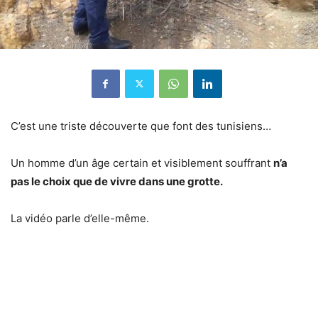
C’est une triste découverte que font des tunisiens…
Un homme d’un âge certain et visiblement souffrant
n’a
pas le choix que de vivre dans une grotte.
La vidéo parle d’elle-même.