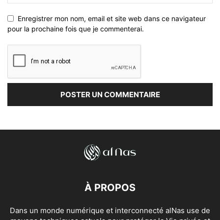
Enregistrer mon nom, email et site web dans ce navigateur
pour la prochaine fois que je commenterai.
À PROPOS
Dans un monde numérique et interconnecté alNas use de