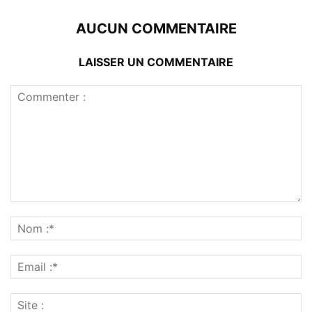
AUCUN COMMENTAIRE
LAISSER UN COMMENTAIRE