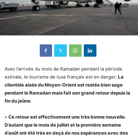
Avec l’arrivée du mois de Ramadan pendant la période
estivale, le tourisme de luxe français est en danger.
La
clientèle aisée du Moyen-Orient est restée bien sage
pendant le Ramadan mais fait son grand retour depuis la
fin du jeûne
.
«
Ce retour est effectivement une très bonne nouvelle.
D’autant que le mois de juillet et la première semaine
d’août ont été très en deçà de nos espérances avec des