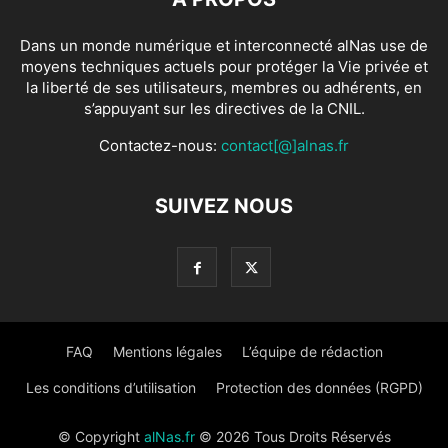
Dans un monde numérique et interconnecté alNas use de
moyens techniques actuels pour protéger la Vie privée et
la liberté de ses utilisateurs, membres ou adhérents, en
s’appuyant sur les directives de la CNIL.
Contactez-nous:
contact[@]alnas.fr
SUIVEZ NOUS
FAQ
Mentions légales
L’équipe de rédaction
Les conditions d’utilisation
Protection des données (RGPD)
© Copyright
alNas.fr
© 2026 Tous Droits Réservés