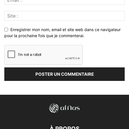
Enregistrer mon nom, email et site web dans ce navigateur
pour la prochaine fois que je commenterai.
À PROPOS