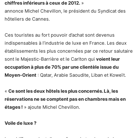
chiffres inférieurs à ceux de 2012.
»
annonce Michel Chevillon, le président du Syndicat des
hôteliers de Cannes.
Ces touristes au fort pouvoir d’achat sont devenus
indispensables à l’industrie de luxe en France. Les deux
établissements les plus concernées par ce retour salutaire
sont le Majestic-Barrière et le Carlton qui
voient leur
occupation à plus de 70% par une clientèle issue du
Moyen-Orient
: Qatar, Arabie Saoudite, Liban et Koweït.
«
Ce sont les deux hôtels les plus concernés. Là, les
réservations ne se comptent pas en chambres mais en
étages !
» ajoute Michel Chevillon.
Voile de luxe ?