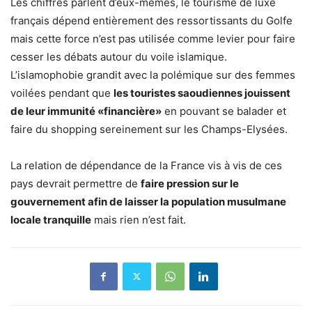
Les chiffres parlent d’eux-mêmes, le tourisme de luxe
français dépend entièrement des ressortissants du Golfe
mais cette force n’est pas utilisée comme levier pour faire
cesser les débats autour du voile islamique.
L’islamophobie grandit avec la polémique sur des femmes
voilées pendant que
les touristes saoudiennes jouissent
de leur immunité «financière»
en pouvant se balader et
faire du shopping sereinement sur les Champs-Elysées.
La relation de dépendance de la France vis à vis de ces
pays devrait permettre de
faire pression sur le
gouvernement afin de laisser la population musulmane
locale tranquille
mais rien n’est fait.