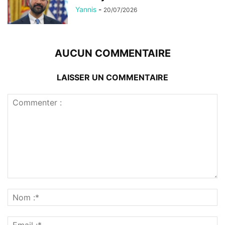
Yannis
-
20/07/2026
AUCUN COMMENTAIRE
LAISSER UN COMMENTAIRE