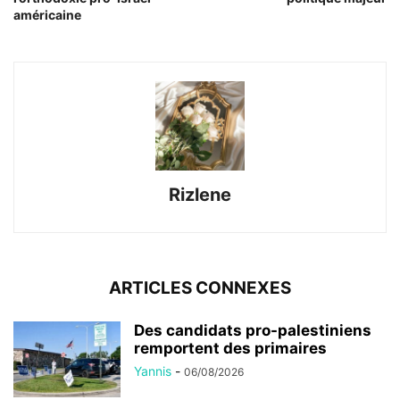
américaine
Rizlene
ARTICLES CONNEXES
Des candidats pro-palestiniens
remportent des primaires
Yannis
-
06/08/2026