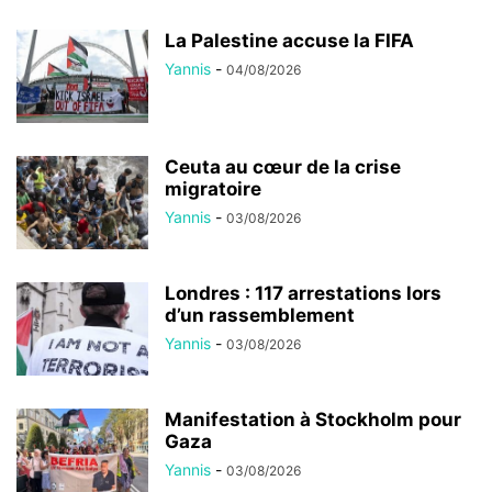
La Palestine accuse la FIFA
Yannis
-
04/08/2026
Ceuta au cœur de la crise
migratoire
Yannis
-
03/08/2026
Londres : 117 arrestations lors
d’un rassemblement
Yannis
-
03/08/2026
Manifestation à Stockholm pour
Gaza
Yannis
-
03/08/2026