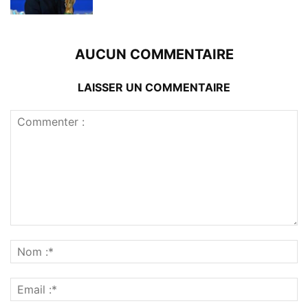
AUCUN COMMENTAIRE
LAISSER UN COMMENTAIRE