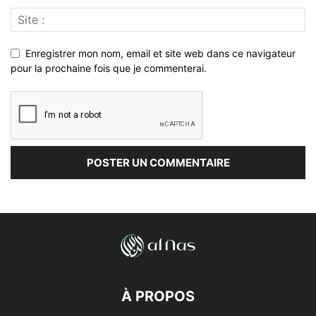
Enregistrer mon nom, email et site web dans ce navigateur
pour la prochaine fois que je commenterai.
À PROPOS