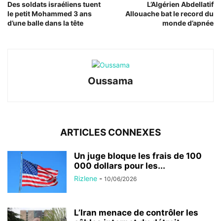
Des soldats israéliens tuent
L’Algérien Abdellatif
le petit Mohammed 3 ans
Allouache bat le record du
d’une balle dans la tête
monde d’apnée
Oussama
ARTICLES CONNEXES
Un juge bloque les frais de 100
000 dollars pour les...
Rizlene
-
10/06/2026
L’Iran menace de contrôler les