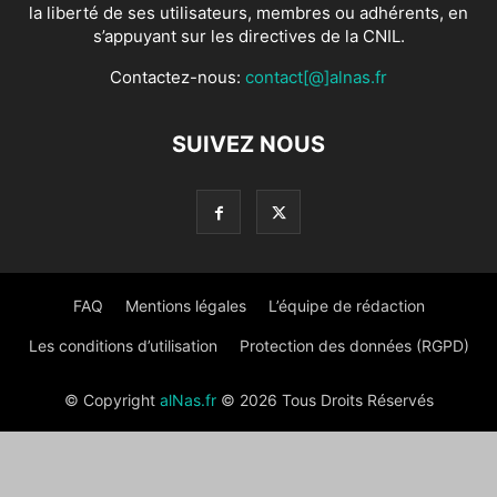
la liberté de ses utilisateurs, membres ou adhérents, en
s’appuyant sur les directives de la CNIL.
Contactez-nous:
contact[@]alnas.fr
SUIVEZ NOUS
FAQ
Mentions légales
L’équipe de rédaction
Les conditions d’utilisation
Protection des données (RGPD)
© Copyright
alNas.fr
© 2026 Tous Droits Réservés