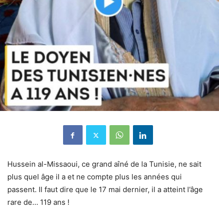
Hussein al-Missaoui, ce grand aîné de la Tunisie, ne sait
plus quel âge il a et ne compte plus les années qui
passent. Il faut dire que le 17 mai dernier, il a atteint l’âge
rare de… 119 ans !