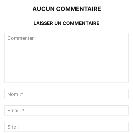
AUCUN COMMENTAIRE
LAISSER UN COMMENTAIRE