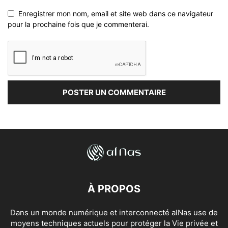
Enregistrer mon nom, email et site web dans ce navigateur
pour la prochaine fois que je commenterai.
À PROPOS
Dans un monde numérique et interconnecté alNas use de
moyens techniques actuels pour protéger la Vie privée et