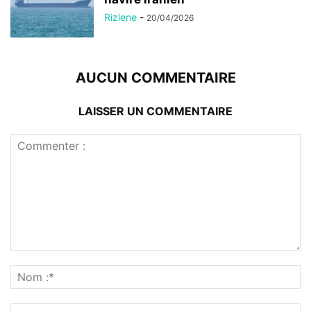
Rizlene
-
20/04/2026
AUCUN COMMENTAIRE
LAISSER UN COMMENTAIRE