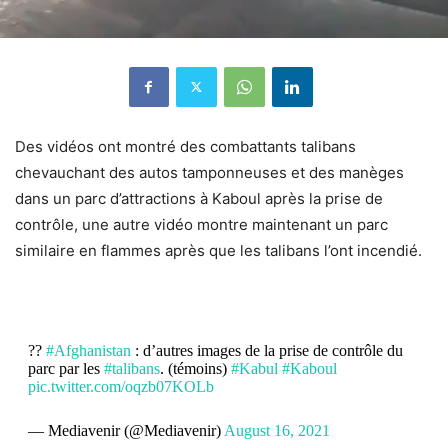
Des vidéos ont montré des combattants talibans
chevauchant des autos tamponneuses et des manèges
dans un parc d’attractions à Kaboul après la prise de
contrôle, une autre vidéo montre maintenant un parc
similaire en flammes après que les talibans l’ont incendié.
??
#Afghanistan
: d’autres images de la prise de contrôle du
parc par les
#talibans
. (témoins)
#Kabul
#Kaboul
pic.twitter.com/oqzb07KOLb
— Mediavenir (@Mediavenir)
August 16, 2021