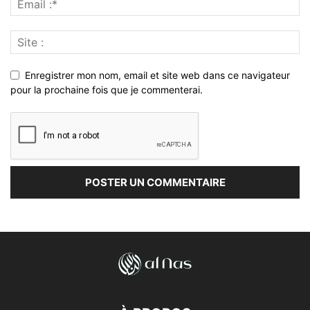
Enregistrer mon nom, email et site web dans ce navigateur
pour la prochaine fois que je commenterai.