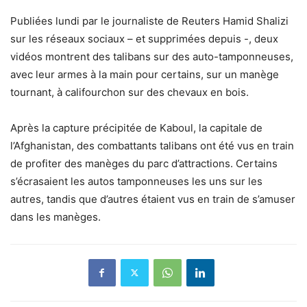
Publiées lundi par le journaliste de Reuters Hamid Shalizi
sur les réseaux sociaux – et supprimées depuis -, deux
vidéos montrent des talibans sur des auto-tamponneuses,
avec leur armes à la main pour certains, sur un manège
tournant, à califourchon sur des chevaux en bois.
Après la capture précipitée de Kaboul, la capitale de
l’Afghanistan, des combattants talibans ont été vus en train
de profiter des manèges du parc d’attractions. Certains
s’écrasaient les autos tamponneuses les uns sur les
autres, tandis que d’autres étaient vus en train de s’amuser
dans les manèges.