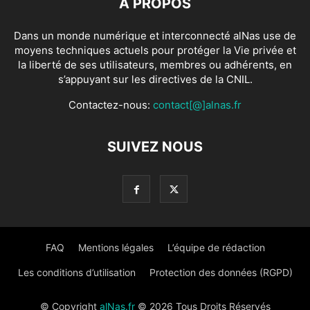
À PROPOS
Dans un monde numérique et interconnecté alNas use de
moyens techniques actuels pour protéger la Vie privée et
la liberté de ses utilisateurs, membres ou adhérents, en
s’appuyant sur les directives de la CNIL.
Contactez-nous:
contact[@]alnas.fr
SUIVEZ NOUS
FAQ
Mentions légales
L’équipe de rédaction
Les conditions d’utilisation
Protection des données (RGPD)
© Copyright
alNas.fr
© 2026 Tous Droits Réservés