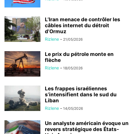
L’Iran menace de contrôler les
câbles internet du détroit
d’Ormuz
Rizlene
-
21/05/2026
Le prix du pétrole monte en
flèche
Rizlene
-
18/05/2026
Les frappes israéliennes
s’intensifient dans le sud du
Liban
Rizlene
-
14/05/2026
Un analyste américain évoque un
revers stratégique des États-