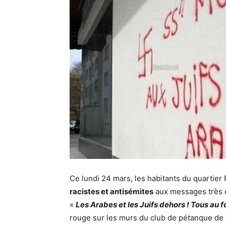
Ce lundi 24 mars, les habitants du quartier
racistes et antisémites
aux messages très exp
«
Les Arabes et les Juifs dehors ! Tous au fo
rouge sur les murs du club de pétanque de la