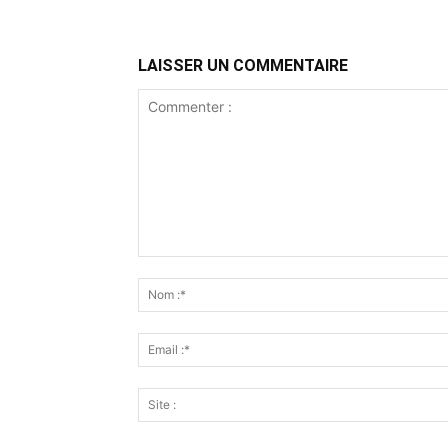
LAISSER UN COMMENTAIRE