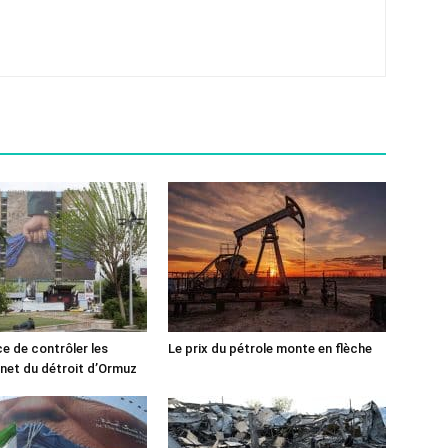
ce de contrôler les
Le prix du pétrole monte en flèche
rnet du détroit d’Ormuz