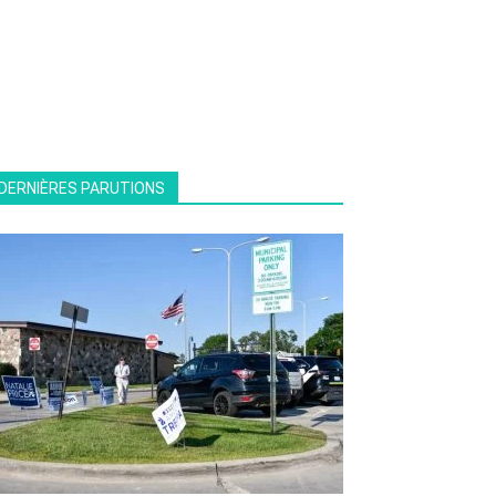
DERNIÈRES PARUTIONS