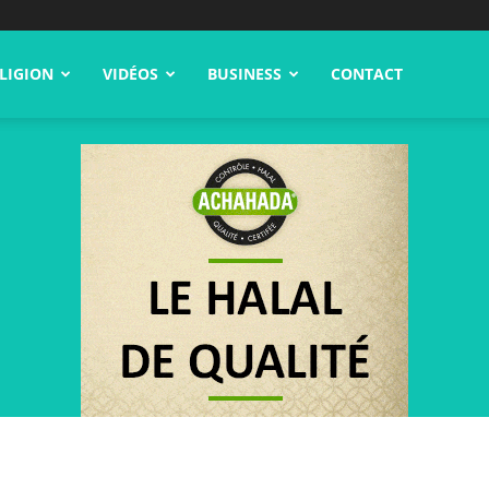
LIGION
VIDÉOS
BUSINESS
CONTACT