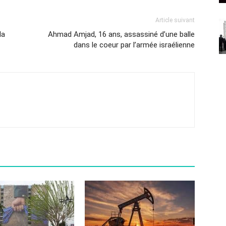
Article suivant
la
Ahmad Amjad, 16 ans, assassiné d’une balle
dans le coeur par l’armée israélienne