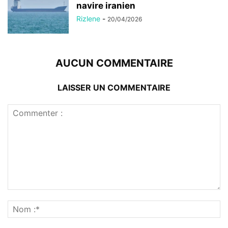
navire iranien
Rizlene
-
20/04/2026
AUCUN COMMENTAIRE
LAISSER UN COMMENTAIRE