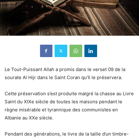
Le Tout-Puissant Allah a promis dans le verset 09 de la
sourate Al Hijr dans le Saint Coran qu’Il le préservera.
Cette préservation s’est produite malgré la chasse au Livre
Saint du XIXe siècle de toutes les maisons pendant le
règne misérable et tyrannique des communistes en
Albanie au XXe siècle.
Pendant des générations, le livre de la taille d’un timbre-