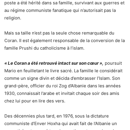
poste a été hérité dans sa famille, survivant aux guerres et
au régime communiste fanatique qui n’autorisait pas la
religion.
Mais sa taille n’est pas la seule chose remarquable du
Coran. Il est également responsable de la conversion de la
famille Prushi du catholicisme à l’islam.
« Le Coran a été retrouvé intact sur son cœur »,
poursuit
Mario en feuilletant le livre sacré. La famille le considérait
comme un signe divin et décida d’embrasser l’Islam. Son
grand-père, officier du roi Zog d’Albanie dans les années
1930, connaissait l’arabe et invitait chaque soir des amis
chez lui pour en lire des vers.
Des décennies plus tard, en 1976, sous la dictature
communiste d’Enver Hoxha qui avait fait de l’Albanie un