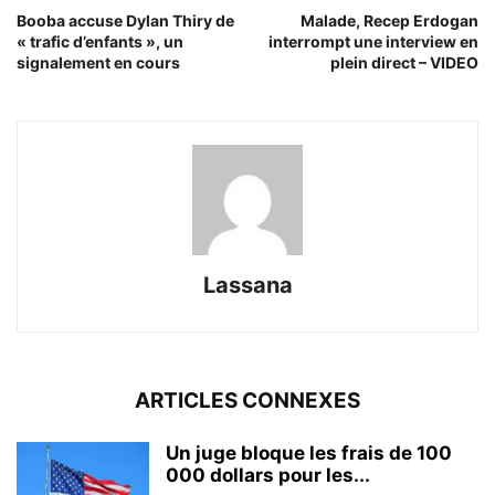
Booba accuse Dylan Thiry de
Malade, Recep Erdogan
« trafic d’enfants », un
interrompt une interview en
signalement en cours
plein direct – VIDEO
Lassana
ARTICLES CONNEXES
Un juge bloque les frais de 100
000 dollars pour les...