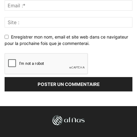
Enregistrer mon nom, email et site web dans ce navigateur
pour la prochaine fois que je commenterai.