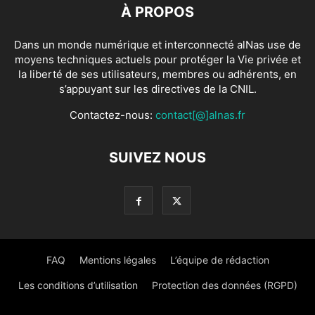
À PROPOS
Dans un monde numérique et interconnecté alNas use de
moyens techniques actuels pour protéger la Vie privée et
la liberté de ses utilisateurs, membres ou adhérents, en
s’appuyant sur les directives de la CNIL.
Contactez-nous:
contact[@]alnas.fr
SUIVEZ NOUS
FAQ
Mentions légales
L’équipe de rédaction
Les conditions d’utilisation
Protection des données (RGPD)