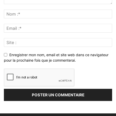
Enregistrer mon nom, email et site web dans ce navigateur
pour la prochaine fois que je commenterai.