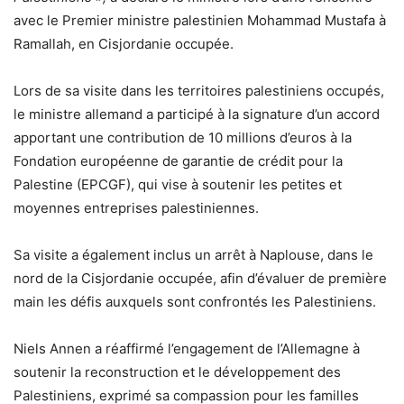
avec le Premier ministre palestinien Mohammad Mustafa à
Ramallah, en Cisjordanie occupée.
Lors de sa visite dans les territoires palestiniens occupés,
le ministre allemand a participé à la signature d’un accord
apportant une contribution de 10 millions d’euros à la
Fondation européenne de garantie de crédit pour la
Palestine (EPCGF), qui vise à soutenir les petites et
moyennes entreprises palestiniennes.
Sa visite a également inclus un arrêt à Naplouse, dans le
nord de la Cisjordanie occupée, afin d’évaluer de première
main les défis auxquels sont confrontés les Palestiniens.
Niels Annen a réaffirmé l’engagement de l’Allemagne à
soutenir la reconstruction et le développement des
Palestiniens, exprimé sa compassion pour les familles