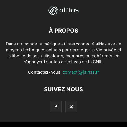
À PROPOS
Dans un monde numérique et interconnecté alNas use de
moyens techniques actuels pour protéger la Vie privée et
la liberté de ses utilisateurs, membres ou adhérents, en
s’appuyant sur les directives de la CNIL.
Contactez-nous:
contact[@]alnas.fr
SUIVEZ NOUS