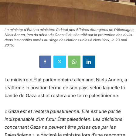
Le ministre d'État au ministère fédéral des Affaires étrangères de l'Allemagne,
Niels Annen, lors du débat du Conseil de sécurité sur la protection des civils
dans les conflits armés au siège des Nations unies à New York, le 23 mai
2019.
Le ministre d’État parlementaire allemand, Niels Annen, a
réaffirmé la position ferme de son pays selon laquelle la
bande de Gaza est et restera une terre palestinienne.
« Gaza est et restera palestinienne. Elle est une partie
indispensable d’un futur État palestinien. Les décisions
concernant Gaza ne peuvent être prises que par les
Palestiniens »,
a déclaré le ministre lors d’une rencontre