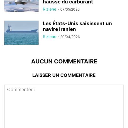
hausse du carburant
Rizlene
-
07/05/2026
Les États-Unis saisissent un
navire iranien
Rizlene
-
20/04/2026
AUCUN COMMENTAIRE
LAISSER UN COMMENTAIRE