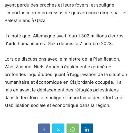
ayant perdu des proches et leurs foyers, et souligné
l’importance d’un processus de gouvernance dirigé par les
Palestiniens à Gaza.
Il a noté que l’Allemagne avait fourni 302 millions d’euros
d’aide humanitaire à Gaza depuis le 7 octobre 2023.
Lors de discussions avec le ministre de la Planification,
Wael Zaqoud, Niels Annen a également exprimé de
profondes inquiétudes quant à l’aggravation de la situation
humanitaire et économique en Cisjordanie occupée. Il a
mis en avant le déplacement des réfugiés palestiniens
dans le territoire et souligné l’importance des efforts de
stabilisation sociale et économique dans la région.