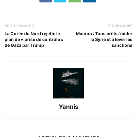
Article précédent
Article suivant
La Corée du Nord rejette le
Macron : Tous prêts à aider
plan de « prise de contrôle »
la Syrie et à lever les
de Gaza par Trump
sanctions
Yannis