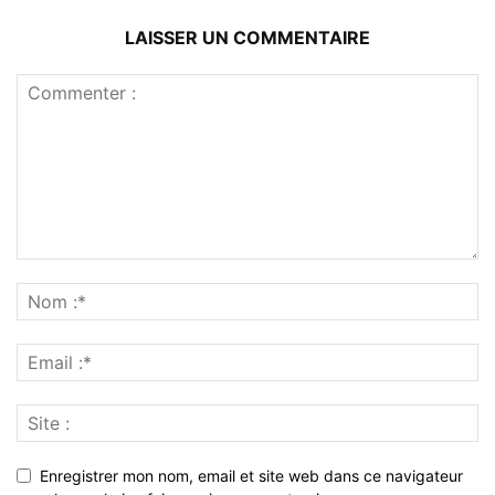
LAISSER UN COMMENTAIRE
Enregistrer mon nom, email et site web dans ce navigateur