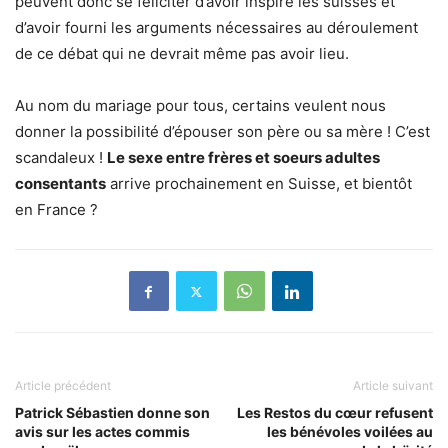
peuvent donc se féliciter d’avoir inspiré les suisses et
d’avoir fourni les arguments nécessaires au déroulement
de ce débat qui ne devrait même pas avoir lieu.
Au nom du mariage pour tous, certains veulent nous
donner la possibilité d’épouser son père ou sa mère ! C’est
scandaleux !
Le sexe entre frères et soeurs adultes
consentants
arrive prochainement en Suisse, et bientôt
en France ?
Article précédent
Article suivant
Patrick Sébastien donne son
Les Restos du cœur refusent
avis sur les actes commis
les bénévoles voilées au