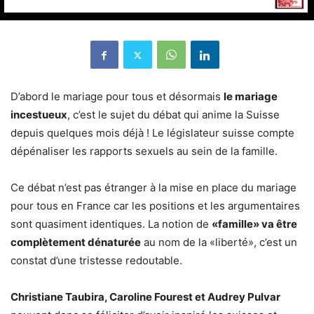
D’abord le mariage pour tous et désormais
le mariage
incestueux
, c’est le sujet du débat qui anime la Suisse
depuis quelques mois déjà ! Le législateur suisse compte
dépénaliser les rapports sexuels au sein de la famille.
Ce débat n’est pas étranger à la mise en place du mariage
pour tous en France car les positions et les argumentaires
sont quasiment identiques. La notion de
«famille» va être
complètement dénaturée
au nom de la «liberté», c’est un
constat d’une tristesse redoutable.
Christiane Taubira, Caroline Fourest et Audrey Pulvar