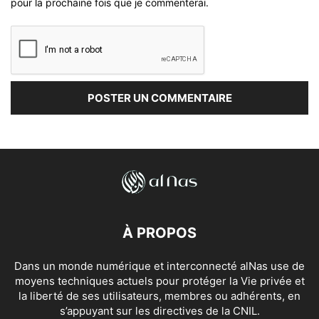
pour la prochaine fois que je commenterai.
À PROPOS
Dans un monde numérique et interconnecté alNas use de
moyens techniques actuels pour protéger la Vie privée et
la liberté de ses utilisateurs, membres ou adhérents, en
s’appuyant sur les directives de la CNIL.