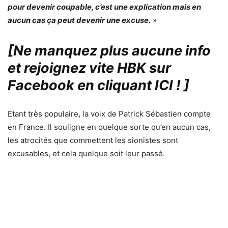
pour devenir coupable, c’est une explication mais en
aucun cas ça peut devenir une excuse.
»
[Ne manquez plus aucune info
et rejoignez vite HBK sur
Facebook en cliquant ICI !
]
Etant très populaire, la voix de Patrick Sébastien compte
en France. Il souligne en quelque sorte qu’en aucun cas,
les atrocités que commettent les sionistes sont
excusables, et cela quelque soit leur passé.