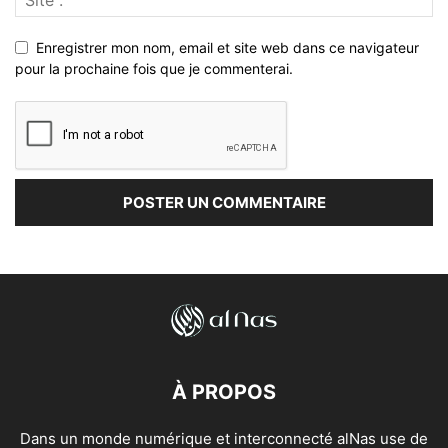
Enregistrer mon nom, email et site web dans ce navigateur
pour la prochaine fois que je commenterai.
À PROPOS
Dans un monde numérique et interconnecté alNas use de