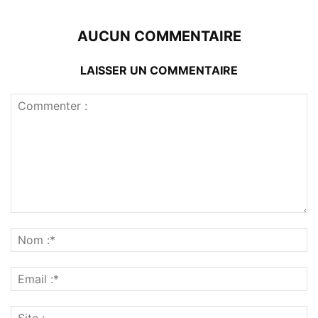
AUCUN COMMENTAIRE
LAISSER UN COMMENTAIRE