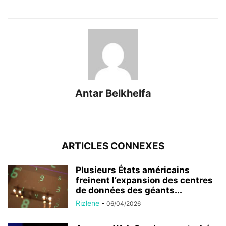
Antar Belkhelfa
ARTICLES CONNEXES
Plusieurs États américains
freinent l’expansion des centres
de données des géants...
Rizlene
-
06/04/2026