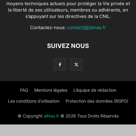
moyens techniques actuels pour protéger la Vie privée et
la liberté de ses utilisateurs, membres ou adhérents, en
s’appuyant sur les directives de la CNIL.
Contactez-nous:
contact[@]alnas.fr
SUIVEZ NOUS
FAQ
Mentions légales
L’équipe de rédaction
Les conditions d’utilisation
Protection des données (RGPD)
© Copyright
alNas.fr
© 2026 Tous Droits Réservés