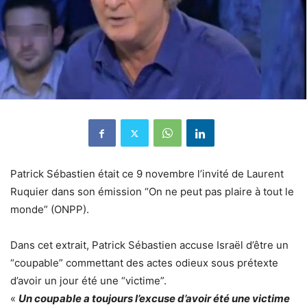
Patrick Sébastien était ce 9 novembre l’invité de Laurent
Ruquier dans son émission “On ne peut pas plaire à tout le
monde” (ONPP).
Dans cet extrait, Patrick Sébastien accuse Israël d’être un
“coupable” commettant des actes odieux sous prétexte
d’avoir un jour été une “victime”.
«
Un coupable a toujours l’excuse d’avoir été une victime