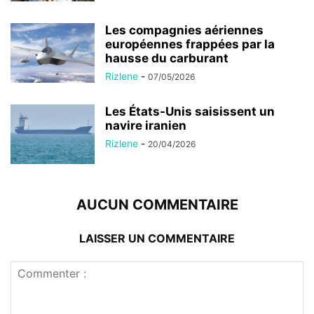
Les compagnies aériennes
européennes frappées par la
hausse du carburant
Rizlene
-
07/05/2026
Les États-Unis saisissent un
navire iranien
Rizlene
-
20/04/2026
AUCUN COMMENTAIRE
LAISSER UN COMMENTAIRE