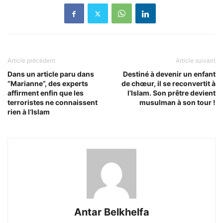
Article précédent
Article suivant
Dans un article paru dans
Destiné à devenir un enfant
“Marianne”, des experts
de chœur, il se reconvertit à
affirment enfin que les
l’Islam. Son prêtre devient
terroristes ne connaissent
musulman à son tour !
rien à l’Islam
Antar Belkhelfa