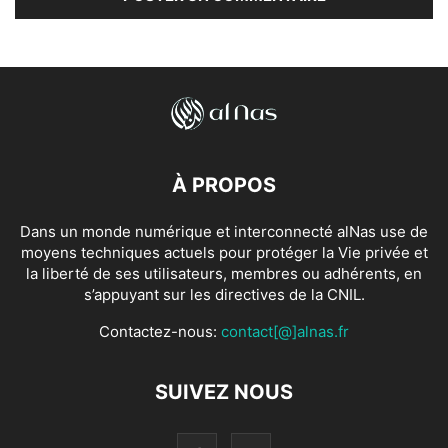
À PROPOS
Dans un monde numérique et interconnecté alNas use de
moyens techniques actuels pour protéger la Vie privée et
la liberté de ses utilisateurs, membres ou adhérents, en
s’appuyant sur les directives de la CNIL.
Contactez-nous:
contact[@]alnas.fr
SUIVEZ NOUS