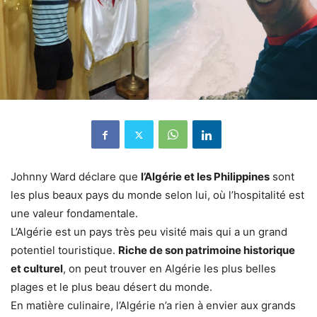
Johnny Ward déclare que
l’Algérie et les Philippines
sont
les plus beaux pays du monde selon lui, où l’hospitalité est
une valeur fondamentale.
L’Algérie est un pays très peu visité mais qui a un grand
potentiel touristique.
Riche de son patrimoine historique
et culturel
, on peut trouver en Algérie les plus belles
plages et le plus beau désert du monde.
En matière culinaire, l’Algérie n’a rien à envier aux grands