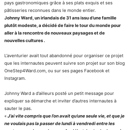
pays gastronomiques grâce à ses plats exquis et ses
pâtisseries reconnues dans le monde entier.
Johnny Ward, un irlandais de 31 ans issu d’une famille
plutôt modeste, a décidé de faire le tour du monde pour
aller à la rencontre de nouveaux paysages et de
nouvelles cultures .
L’aventurier avait tout abandonné pour organiser ce projet
que les internautes peuvent suivre son projet sur son blog
OneStep4Ward.com, ou sur ses pages Facebook et
Instagram.
Johnny Ward a d’ailleurs posté un petit message pour
expliquer sa démarche et inviter d’autres internautes à
sauter le pas.
«
J’ai vite compris que l’on avait qu’une seule vie, et que je
ne voulais pas la passer de lundi à vendredi entre les