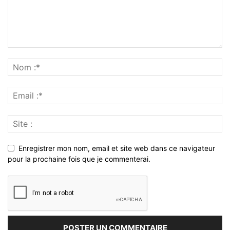
Enregistrer mon nom, email et site web dans ce navigateur
pour la prochaine fois que je commenterai.