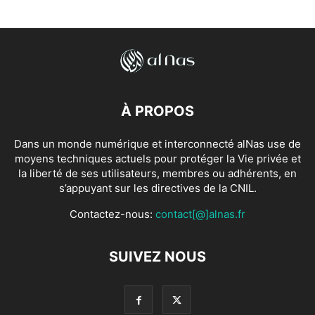
À PROPOS
Dans un monde numérique et interconnecté alNas use de
moyens techniques actuels pour protéger la Vie privée et
la liberté de ses utilisateurs, membres ou adhérents, en
s’appuyant sur les directives de la CNIL.
Contactez-nous:
contact[@]alnas.fr
SUIVEZ NOUS