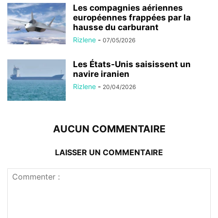
Les compagnies aériennes
européennes frappées par la
hausse du carburant
Rizlene
-
07/05/2026
Les États-Unis saisissent un
navire iranien
Rizlene
-
20/04/2026
AUCUN COMMENTAIRE
LAISSER UN COMMENTAIRE