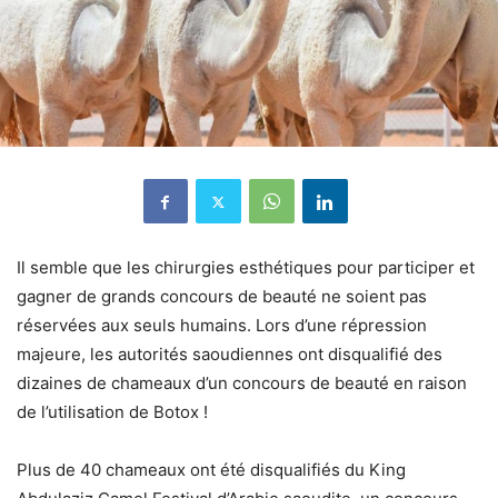
Il semble que les chirurgies esthétiques pour participer et
gagner de grands concours de beauté ne soient pas
réservées aux seuls humains. Lors d’une répression
majeure, les autorités saoudiennes ont disqualifié des
dizaines de chameaux d’un concours de beauté en raison
de l’utilisation de Botox !
Plus de 40 chameaux ont été disqualifiés du King