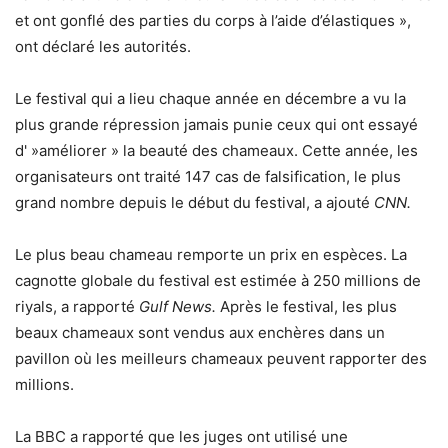
et ont gonflé des parties du corps à l’aide d’élastiques »,
ont déclaré les autorités.
Le festival qui a lieu chaque année en décembre a vu la
plus grande répression jamais punie ceux qui ont essayé
d' »améliorer » la beauté des chameaux. Cette année, les
organisateurs ont traité 147 cas de falsification, le plus
grand nombre depuis le début du festival, a ajouté
CNN.
Le plus beau chameau remporte un prix en espèces. La
cagnotte globale du festival est estimée à 250 millions de
riyals, a rapporté
Gulf News.
Après le festival, les plus
beaux chameaux sont vendus aux enchères dans un
pavillon où les meilleurs chameaux peuvent rapporter des
millions.
La BBC a rapporté que les juges ont utilisé une