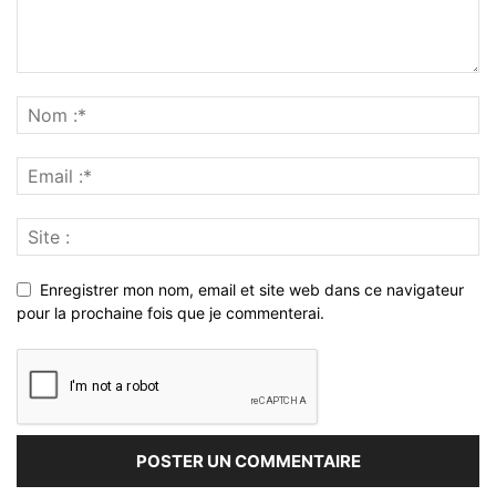
Enregistrer mon nom, email et site web dans ce navigateur
pour la prochaine fois que je commenterai.