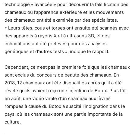
technologie « avancée » pour découvrir la falsification des
chameaux où l’apparence extérieure et les mouvements
des chameaux ont été examinés par des spécialistes.
« Leurs têtes, cous et torses ont ensuite été scannés avec
des appareils à rayons X et à ultrasons 3D, et des
échantillons ont été prélevés pour des analyses
génétiques et d’autres tests », indique le rapport.
Cependant, ce n’est pas la première fois que les chameaux
sont exclus du concours de beauté des chameaux. En
2018, 12 chameaux ont été disqualifiés après qu’il a été
révélé qu’ils avaient reçu une injection de Botox. Plus tôt
en août, une vidéo virale d’un chameau aux lèvres
rompues à cause du Botox a suscité l’indignation dans le
pays, où les chameaux sont une partie importante de la
culture.