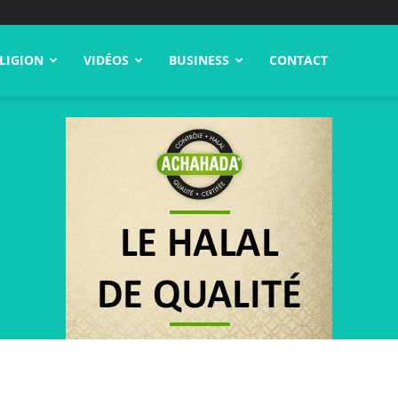
LIGION
VIDÉOS
BUSINESS
CONTACT