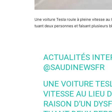
Une voiture Tesla roule à pleine vitesse au 
tuant deux personnes et faisant plusieurs b
ACTUALITÉS INTE
@SAUDINEWSFR
UNE VOITURE TES
VITESSE AU LIEU 
RAISON D’UN DY