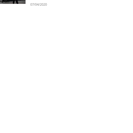
07/04/2020