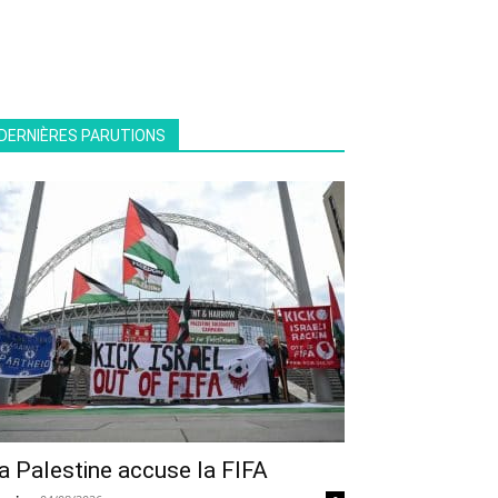
DERNIÈRES PARUTIONS
a Palestine accuse la FIFA