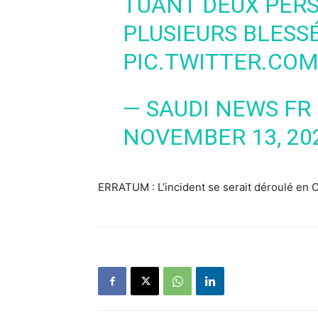
TUANT DEUX PERS
PLUSIEURS BLESSÉ
PIC.TWITTER.CO
— SAUDI NEWS FR
NOVEMBER 13, 20
ERRATUM : L’incident se serait déroulé en C