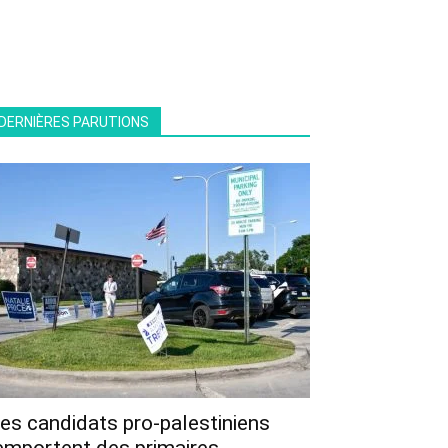
DERNIÈRES PARUTIONS
es candidats pro-palestiniens