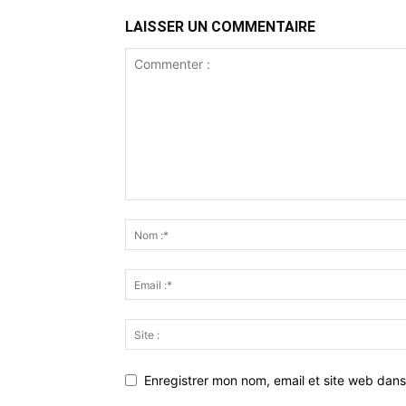
LAISSER UN COMMENTAIRE
Enregistrer mon nom, email et site web dans