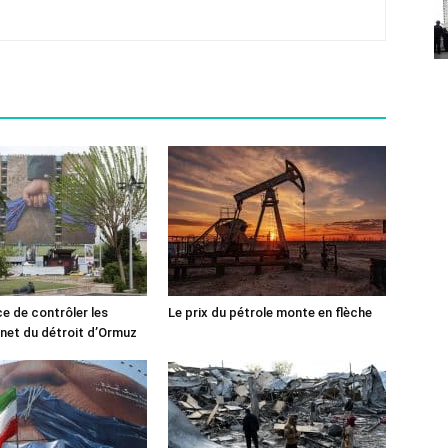
ce de contrôler les
Le prix du pétrole monte en flèche
rnet du détroit d’Ormuz