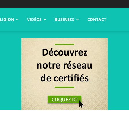
LIGION
VIDÉOS
BUSINESS
CONTACT