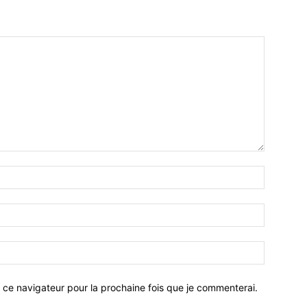
 ce navigateur pour la prochaine fois que je commenterai.