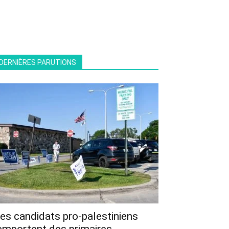
DERNIÈRES PARUTIONS
es candidats pro-palestiniens