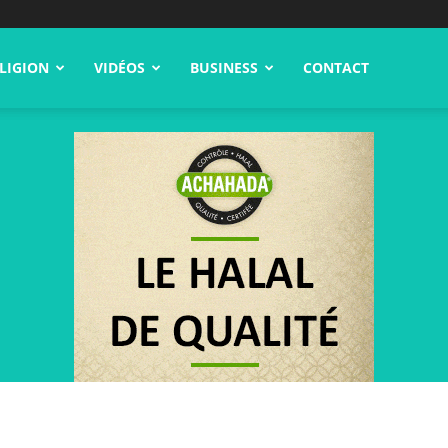
LIGION
VIDÉOS
BUSINESS
CONTACT