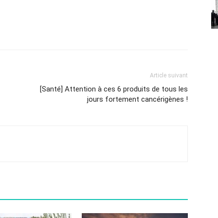
Article suivant
[Santé] Attention à ces 6 produits de tous les
jours fortement cancérigènes !