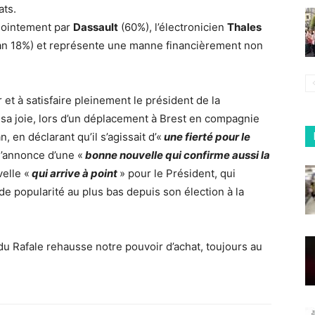
ats.
njointement par
Dassault
(60%), l’électronicien
Thales
an 18%) et représente une manne financièrement non
et à satisfaire pleinement le président de la
 sa joie, lors d’un déplacement à Brest en compagnie
 en déclarant qu’il s’agissait d’«
une fierté pour le
 l’annonce d’une «
bonne nouvelle qui confirme aussi la
elle «
qui arrive à point
» pour le Président, qui
 de popularité au plus bas depuis son élection à la
du Rafale rehausse notre pouvoir d’achat, toujours au