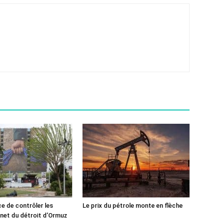
ce de contrôler les
Le prix du pétrole monte en flèche
rnet du détroit d’Ormuz