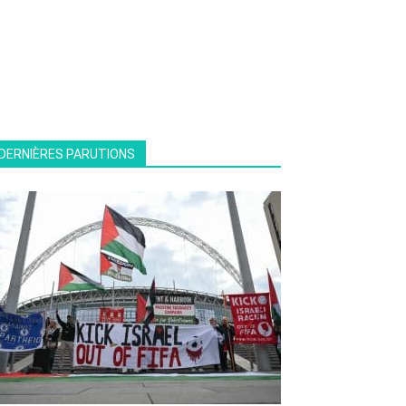
DERNIÈRES PARUTIONS