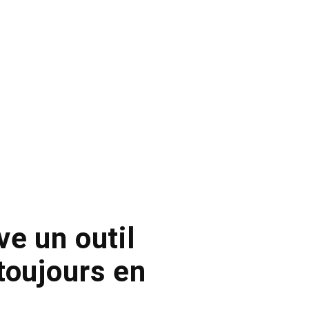
ve un outil
toujours en