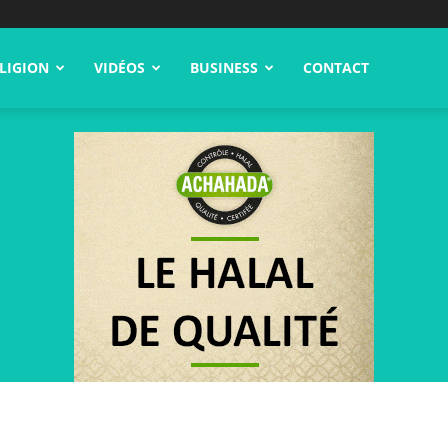
LIGION
VIDÉOS
BUSINESS
CONTACT