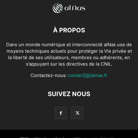
À PROPOS
Dans un monde numérique et interconnecté alNas use de
moyens techniques actuels pour protéger la Vie privée et
la liberté de ses utilisateurs, membres ou adhérents, en
s’appuyant sur les directives de la CNIL.
Contactez-nous:
contact[@]alnas.fr
SUIVEZ NOUS