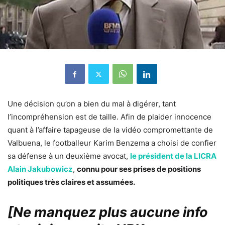
Une décision qu’on a bien du mal à digérer, tant
l’incompréhension est de taille. Afin de plaider innocence
quant à l’affaire tapageuse de la vidéo compromettante de
Valbuena, le footballeur Karim Benzema a choisi de confier
sa défense à un deuxième avocat,
le président de la LICRA
Alain Jakubowicz
,
connu pour ses prises de positions
politiques très claires et assumées.
[Ne manquez plus aucune info