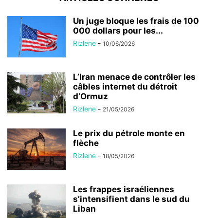
Un juge bloque les frais de 100
000 dollars pour les...
Rizlene
-
10/06/2026
L’Iran menace de contrôler les
câbles internet du détroit
d’Ormuz
Rizlene
-
21/05/2026
Le prix du pétrole monte en
flèche
Rizlene
-
18/05/2026
Les frappes israéliennes
s’intensifient dans le sud du
Liban