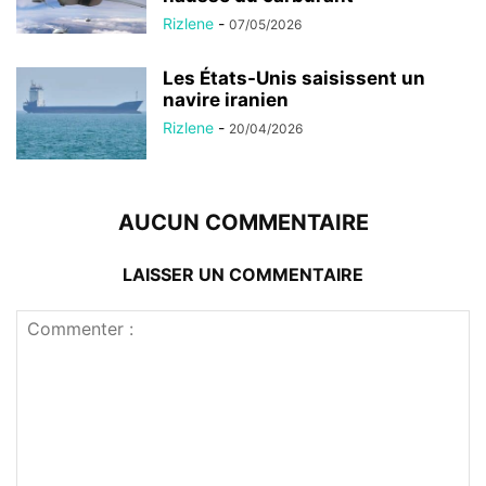
Rizlene
-
07/05/2026
Les États-Unis saisissent un
navire iranien
Rizlene
-
20/04/2026
AUCUN COMMENTAIRE
LAISSER UN COMMENTAIRE