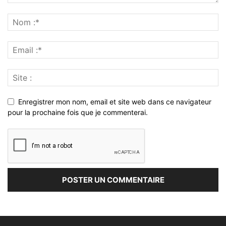
Enregistrer mon nom, email et site web dans ce navigateur
pour la prochaine fois que je commenterai.