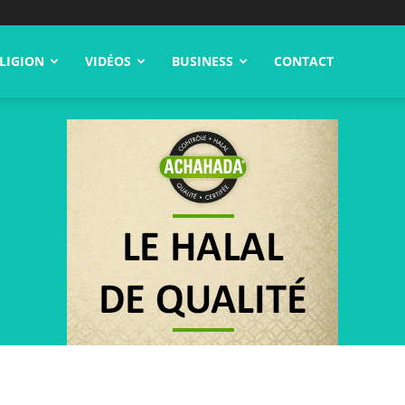
LIGION
VIDÉOS
BUSINESS
CONTACT