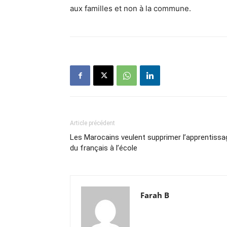
aux familles et non à la commune.
Article précédent
Les Marocains veulent supprimer l’apprentissa
du français à l’école
Farah B