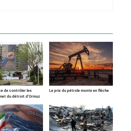
ce de contrôler les
Le prix du pétrole monte en flèche
rnet du détroit d’Ormuz