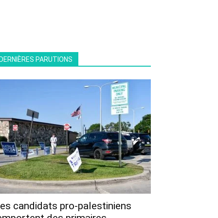
DERNIÈRES PARUTIONS
es candidats pro-palestiniens