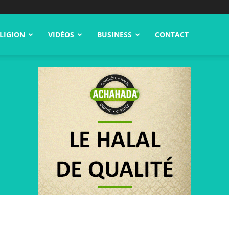
LIGION
VIDÉOS
BUSINESS
CONTACT