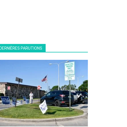
DERNIÈRES PARUTIONS