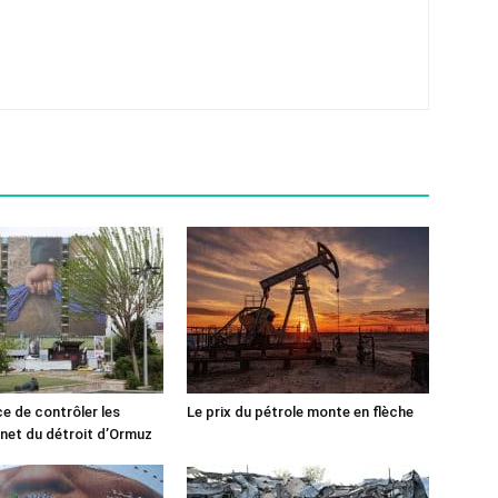
ce de contrôler les
Le prix du pétrole monte en flèche
rnet du détroit d’Ormuz