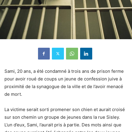
Sami, 20 ans, a été condamné à trois ans de prison ferme
pour avoir roué de coups un jeune de confession juive à
proximité de la synagogue de la ville et de l’avoir menacé
de mort.
La victime serait sorti promener son chien et aurait croisé
sur son chemin un groupe de jeunes dans la rue Sisley.
L’un d’eux, Sami, l’aurait pris à partie. Des mots ainsi que