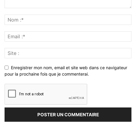
Enregistrer mon nom, email et site web dans ce navigateur
pour la prochaine fois que je commenterai.