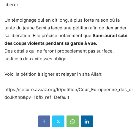
libérer.
Un témoignage qui en dit long, à plus forte raison où la
tante du jeune Sami a lancé une pétition afin de demander
sa libération. Elle précise notamment que
Sami aurait subi
des coups violents pendant sa garde à vue.
Des détails qui ne feront probablement pas surface,
justice à deux vitesses oblige…
Voici la pétition à signer et relayer in sha Allah:
https://secure.avaaz.org/fr/petition/Cour_Europeenne_des
doJkXhb&pv=1&fb_ref=Default