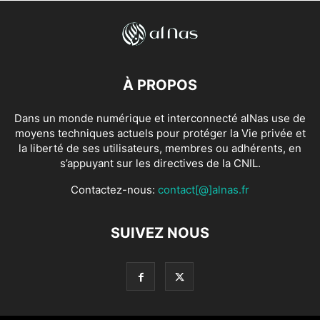
À PROPOS
Dans un monde numérique et interconnecté alNas use de
moyens techniques actuels pour protéger la Vie privée et
la liberté de ses utilisateurs, membres ou adhérents, en
s’appuyant sur les directives de la CNIL.
Contactez-nous:
contact[@]alnas.fr
SUIVEZ NOUS