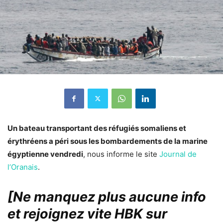
Un bateau transportant des réfugiés somaliens et
érythréens a péri sous les bombardements de la marine
égyptienne vendredi
, nous informe le site
Journal de
l’Oranais
.
[Ne manquez plus aucune info
et rejoignez vite HBK sur