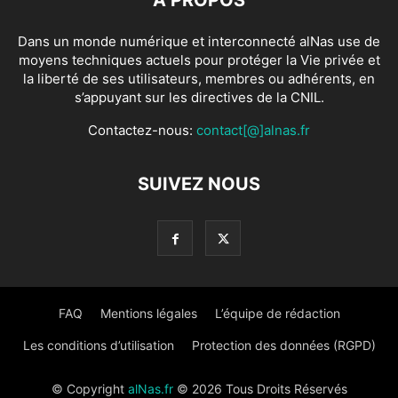
Dans un monde numérique et interconnecté alNas use de
moyens techniques actuels pour protéger la Vie privée et
la liberté de ses utilisateurs, membres ou adhérents, en
s’appuyant sur les directives de la CNIL.
Contactez-nous:
contact[@]alnas.fr
SUIVEZ NOUS
FAQ
Mentions légales
L’équipe de rédaction
Les conditions d’utilisation
Protection des données (RGPD)
© Copyright
alNas.fr
© 2026 Tous Droits Réservés