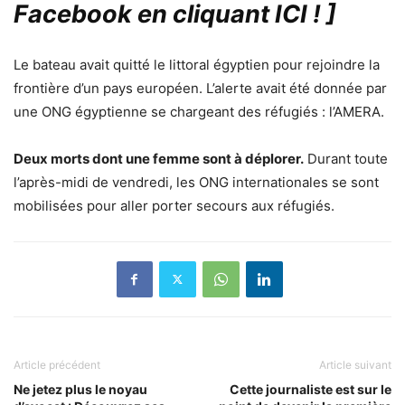
Facebook en cliquant ICI !
]
Le bateau avait quitté le littoral égyptien pour rejoindre la
frontière d’un pays européen. L’alerte avait été donnée par
une ONG égyptienne se chargeant des réfugiés : l’AMERA.
Deux morts dont une femme sont à déplorer.
Durant toute
l’après-midi de vendredi, les ONG internationales se sont
mobilisées pour aller porter secours aux réfugiés.
Article précédent
Article suivant
Ne jetez plus le noyau
Cette journaliste est sur le