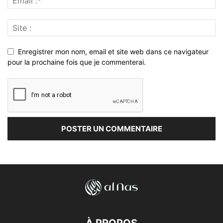
Enregistrer mon nom, email et site web dans ce navigateur
pour la prochaine fois que je commenterai.
À PROPOS