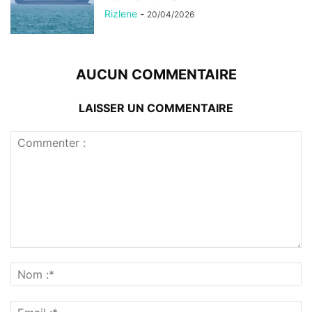
Rizlene
-
20/04/2026
AUCUN COMMENTAIRE
LAISSER UN COMMENTAIRE