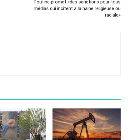
Poutine promet «des sanctions pour tous
médias qui incitent à la haine religieuse ou
raciale»