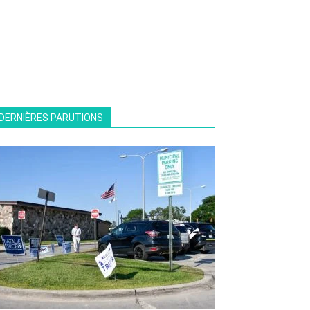
DERNIÈRES PARUTIONS