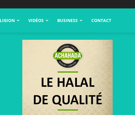
LIGION
VIDÉOS
BUSINESS
CONTACT