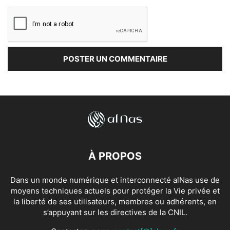
À PROPOS
Dans un monde numérique et interconnecté alNas use de
moyens techniques actuels pour protéger la Vie privée et
la liberté de ses utilisateurs, membres ou adhérents, en
s’appuyant sur les directives de la CNIL.