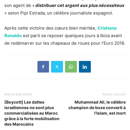
son agent de «
distribuer cet argent aux plus nécessiteux
» selon Pipi Estrada, un célèbre journaliste espagnol.
Après cette victoire des cœurs bien méritée,
Cristiano
Ronaldo
est parti se reposer quelques jours à Ibiza avant
de redémarrer sur les chapeaux de roues pour l’Euro 2016.
Article précédent
Article suivant
[Boycott] Les dattes
Muhammad Ali, le célèbre
israéliennes ne sont plus
champion de boxe converti à
commercialisées au Maroc
l’Islam, est mort
grâce à la forte mobilisation
des Marocains