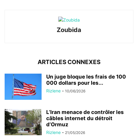
Zoubida
ARTICLES CONNEXES
Un juge bloque les frais de 100
000 dollars pour les...
Rizlene
-
10/06/2026
L’Iran menace de contrôler les
câbles internet du détroit
d’Ormuz
Rizlene
-
21/05/2026