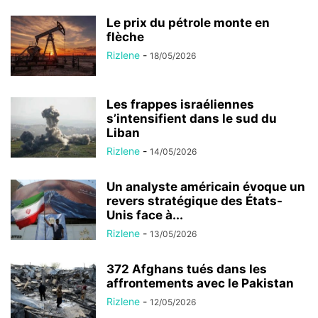
Le prix du pétrole monte en
flèche
Rizlene
-
18/05/2026
Les frappes israéliennes
s’intensifient dans le sud du
Liban
Rizlene
-
14/05/2026
Un analyste américain évoque un
revers stratégique des États-
Unis face à...
Rizlene
-
13/05/2026
372 Afghans tués dans les
affrontements avec le Pakistan
Rizlene
-
12/05/2026