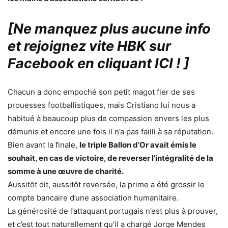
[Ne manquez plus aucune info
et rejoignez vite HBK sur
Facebook en cliquant ICI !
]
Chacun a donc empoché son petit magot fier de ses
prouesses footballistiques, mais Cristiano lui nous a
habitué à beaucoup plus de compassion envers les plus
démunis et encore une fois il n’a pas failli à sa réputation.
Bien avant la finale,
le triple Ballon d’Or avait émis le
souhait, en cas de victoire, de reverser l’intégralité de la
somme à une œuvre de charité.
Aussitôt dit, aussitôt reversée, la prime a été grossir le
compte bancaire d’une association humanitaire.
La générosité de l’attaquant portugais n’est plus à prouver,
et c’est tout naturellement qu’il a chargé Jorge Mendes