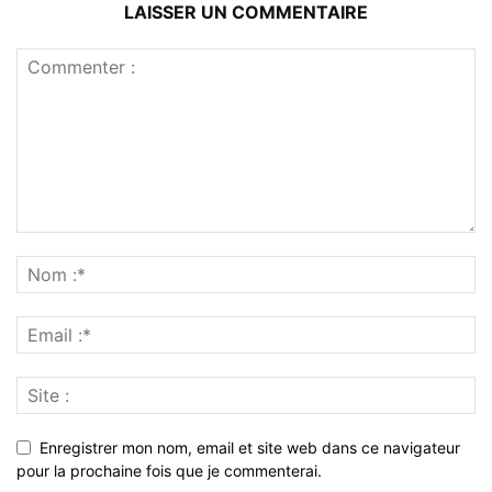
LAISSER UN COMMENTAIRE
Enregistrer mon nom, email et site web dans ce navigateur
pour la prochaine fois que je commenterai.