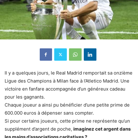
Il y a quelques jours, le Real Madrid remportait sa onzième
Ligue des Champions à Milan face à l’Atletico Madrid. Une
victoire en fanfare accompagnée d’un généreux cadeau
pour les gagnants.
Chaque joueur a ainsi pu bénéficier d’une petite prime de
600.000 euros à dépenser sans compter.
Si pour certains joueurs, cette prime ne représente qu’un
supplément d’argent de poche,
imaginez cet argent dans
les mains d’associations caritatives ?