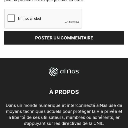
À PROPOS
Dans un monde numérique et interconnecté alNas use de
moyens techniques actuels pour protéger la Vie privée et
la liberté de ses utilisateurs, membres ou adhérents, en
s’appuyant sur les directives de la CNIL.