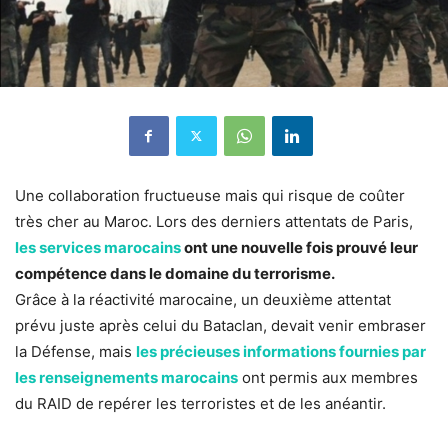
Une collaboration fructueuse mais qui risque de coûter
très cher au Maroc. Lors des derniers attentats de Paris,
les services marocains
ont une nouvelle fois prouvé leur
compétence dans le domaine du terrorisme.
Grâce à la réactivité marocaine, un deuxième attentat
prévu juste après celui du Bataclan, devait venir embraser
la Défense, mais
les précieuses informations fournies par
les renseignements marocains
ont permis aux membres
du RAID de repérer les terroristes et de les anéantir.