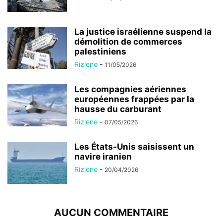
La justice israélienne suspend la
démolition de commerces
palestiniens
Rizlene
-
11/05/2026
Les compagnies aériennes
européennes frappées par la
hausse du carburant
Rizlene
-
07/05/2026
Les États-Unis saisissent un
navire iranien
Rizlene
-
20/04/2026
AUCUN COMMENTAIRE