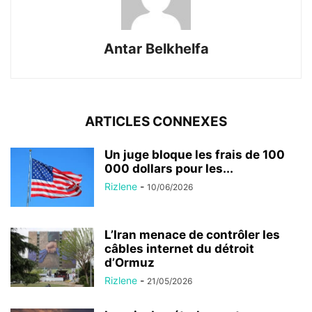
Antar Belkhelfa
ARTICLES CONNEXES
Un juge bloque les frais de 100
000 dollars pour les...
Rizlene
-
10/06/2026
L’Iran menace de contrôler les
câbles internet du détroit
d’Ormuz
Rizlene
-
21/05/2026