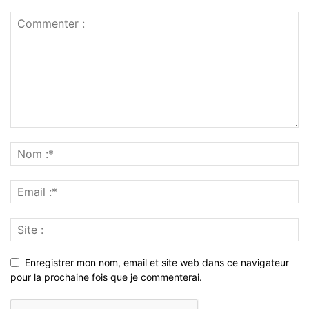
Enregistrer mon nom, email et site web dans ce navigateur
pour la prochaine fois que je commenterai.