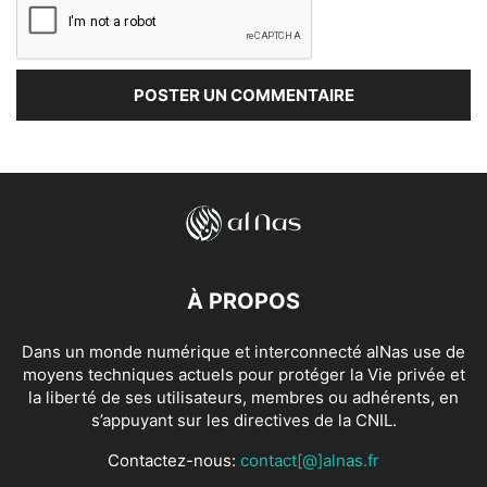
À PROPOS
Dans un monde numérique et interconnecté alNas use de
moyens techniques actuels pour protéger la Vie privée et
la liberté de ses utilisateurs, membres ou adhérents, en
s’appuyant sur les directives de la CNIL.
Contactez-nous:
contact[@]alnas.fr