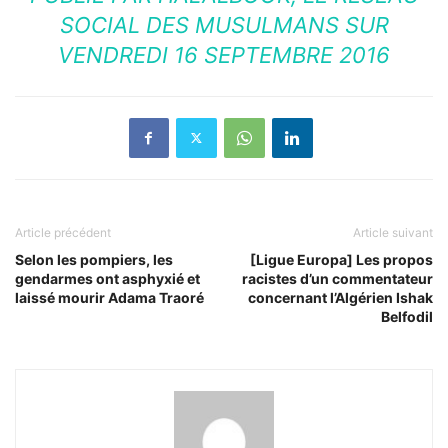
SOCIAL DES MUSULMANS
SUR
VENDREDI 16 SEPTEMBRE 2016
Article précédent
Article suivant
Selon les pompiers, les
[Ligue Europa] Les propos
gendarmes ont asphyxié et
racistes d’un commentateur
laissé mourir Adama Traoré
concernant l’Algérien Ishak
Belfodil