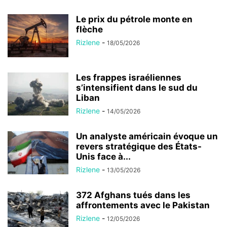
Le prix du pétrole monte en
flèche
Rizlene
-
18/05/2026
Les frappes israéliennes
s’intensifient dans le sud du
Liban
Rizlene
-
14/05/2026
Un analyste américain évoque un
revers stratégique des États-
Unis face à...
Rizlene
-
13/05/2026
372 Afghans tués dans les
affrontements avec le Pakistan
Rizlene
-
12/05/2026