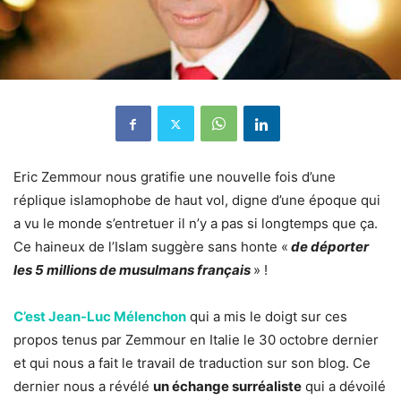
Eric Zemmour nous gratifie une nouvelle fois d’une
réplique islamophobe de haut vol, digne d’une époque qui
a vu le monde s’entretuer il n’y a pas si longtemps que ça.
Ce haineux de l’Islam suggère sans honte «
de déporter
les 5 millions de musulmans français
» !
C’est Jean-Luc Mélenchon
qui a mis le doigt sur ces
propos tenus par Zemmour en Italie le 30 octobre dernier
et qui nous a fait le travail de traduction sur son blog. Ce
dernier nous a révélé
un échange surréaliste
qui a dévoilé