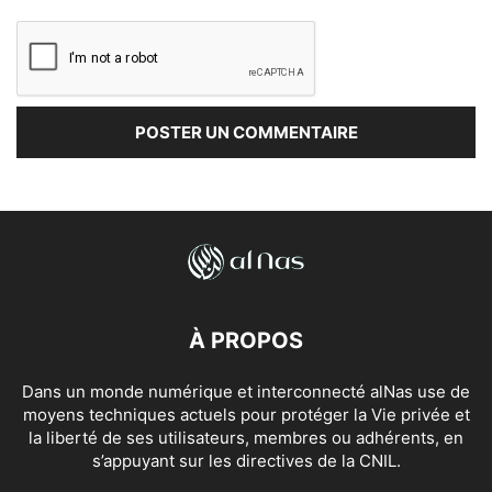
À PROPOS
Dans un monde numérique et interconnecté alNas use de
moyens techniques actuels pour protéger la Vie privée et
la liberté de ses utilisateurs, membres ou adhérents, en
s’appuyant sur les directives de la CNIL.