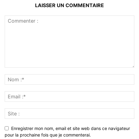
LAISSER UN COMMENTAIRE
Enregistrer mon nom, email et site web dans ce navigateur
pour la prochaine fois que je commenterai.