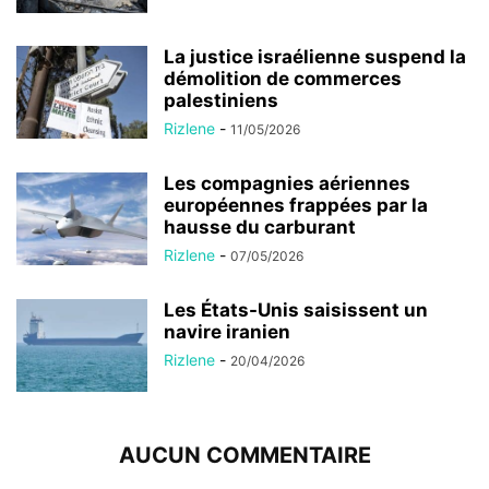
La justice israélienne suspend la
démolition de commerces
palestiniens
Rizlene
-
11/05/2026
Les compagnies aériennes
européennes frappées par la
hausse du carburant
Rizlene
-
07/05/2026
Les États-Unis saisissent un
navire iranien
Rizlene
-
20/04/2026
AUCUN COMMENTAIRE