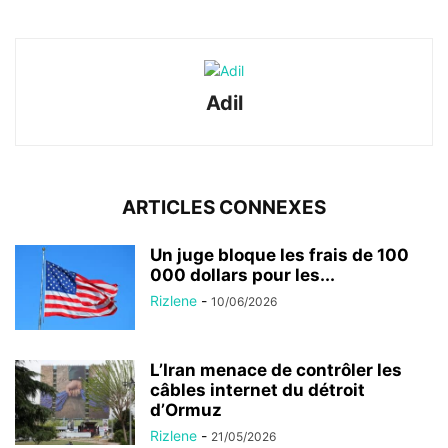
Adil
ARTICLES CONNEXES
Un juge bloque les frais de 100
000 dollars pour les...
Rizlene
-
10/06/2026
L’Iran menace de contrôler les
câbles internet du détroit
d’Ormuz
Rizlene
-
21/05/2026