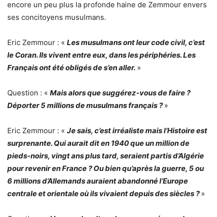
encore un peu plus la profonde haine de Zemmour envers
ses concitoyens musulmans.
Eric Zemmour : «
Les musulmans ont leur code civil, c’est
le Coran. Ils vivent entre eux, dans les périphéries. Les
Français ont été obligés de s’en aller.
»
Question : «
Mais alors que suggérez-vous de faire ?
Déporter 5 millions de musulmans français ?
»
Eric Zemmour : «
Je sais, c’est irréaliste mais l’Histoire est
surprenante. Qui aurait dit en 1940 que un million de
pieds-noirs, vingt ans plus tard, seraient partis d’Algérie
pour revenir en France ? Ou bien qu’après la guerre, 5 ou
6 millions d’Allemands auraient abandonné l’Europe
centrale et orientale où ils vivaient depuis des siècles ?
»