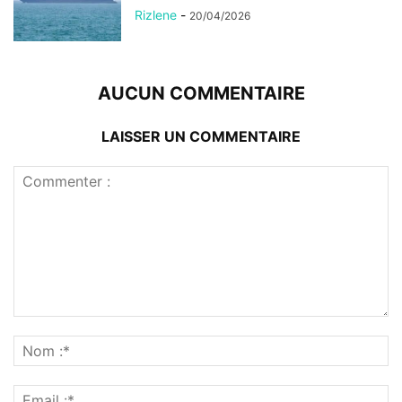
Rizlene
-
20/04/2026
AUCUN COMMENTAIRE
LAISSER UN COMMENTAIRE