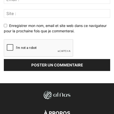
Enregistrer mon nom, email et site web dans ce navigateur
pour la prochaine fois que je commenterai.
À PROPOS