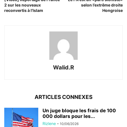
2 sur les nouveaux
selon l’extrême droite
reconvertis à l’Islam
Hongroise
Walid.R
ARTICLES CONNEXES
Un juge bloque les frais de 100
000 dollars pour les...
Rizlene
-
10/06/2026