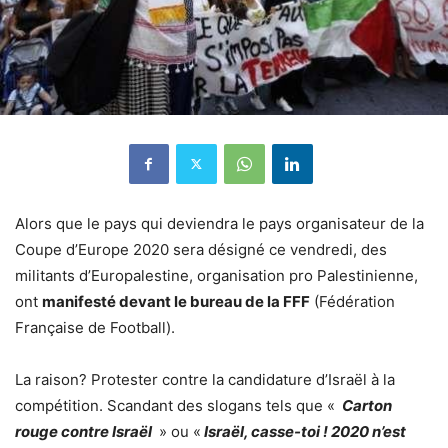
Alors que le pays qui deviendra le pays organisateur de la
Coupe d’Europe 2020 sera désigné ce vendredi, des
militants d’Europalestine, organisation pro Palestinienne,
ont
manifesté devant le bureau de la FFF
(Fédération
Française de Football).
La raison? Protester contre la candidature d’Israël à la
compétition. Scandant des slogans tels que «
Carton
rouge contre Israël
» ou «
Israël, casse-toi ! 2020 n’est