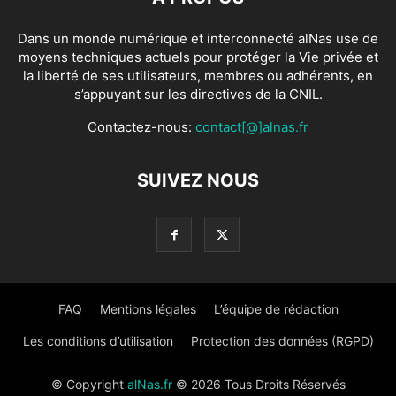
Dans un monde numérique et interconnecté alNas use de
moyens techniques actuels pour protéger la Vie privée et
la liberté de ses utilisateurs, membres ou adhérents, en
s’appuyant sur les directives de la CNIL.
Contactez-nous:
contact[@]alnas.fr
SUIVEZ NOUS
FAQ
Mentions légales
L’équipe de rédaction
Les conditions d’utilisation
Protection des données (RGPD)
© Copyright
alNas.fr
© 2026 Tous Droits Réservés