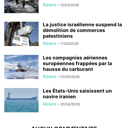
Rizlene
-
12/05/2026
La justice israélienne suspend la
démolition de commerces
palestiniens
Rizlene
-
11/05/2026
Les compagnies aériennes
européennes frappées par la
hausse du carburant
Rizlene
-
07/05/2026
Les États-Unis saisissent un
navire iranien
Rizlene
-
20/04/2026