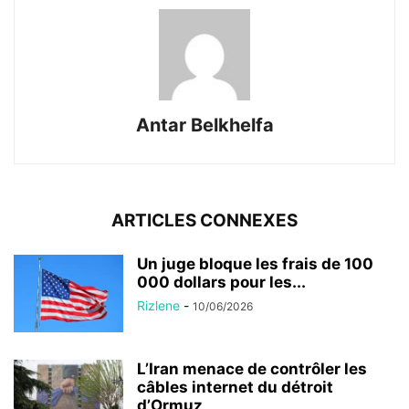
Antar Belkhelfa
ARTICLES CONNEXES
Un juge bloque les frais de 100
000 dollars pour les...
Rizlene
-
10/06/2026
L’Iran menace de contrôler les
câbles internet du détroit
d’Ormuz