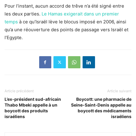
Pour l’instant, aucun accord de trêve n’a été signé entre
les deux parties.
Le Hamas exigerait dans un premier
temps
à ce qu’Israël lève le blocus imposé en 2006, ainsi
qu’a une réouverture des points de passage vers Israël et
l’Egypte.
Article précédent
Article suivant
L’ex-président sud-africain
Boycott: une pharmacie de
Thabo Mbeki appelle à un
Seine-Saint-Denis appelle au
boycott des produits
boycott des médicaments
israéliens
israéliens