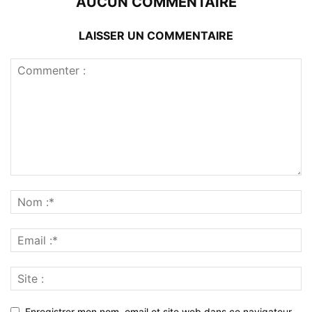
AUCUN COMMENTAIRE
LAISSER UN COMMENTAIRE
Enregistrer mon nom, email et site web dans ce navigateur