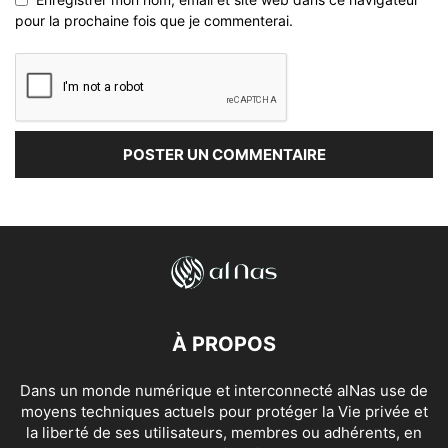
pour la prochaine fois que je commenterai.
À PROPOS
Dans un monde numérique et interconnecté alNas use de
moyens techniques actuels pour protéger la Vie privée et
la liberté de ses utilisateurs, membres ou adhérents, en