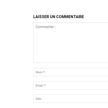
LAISSER UN COMMENTAIRE