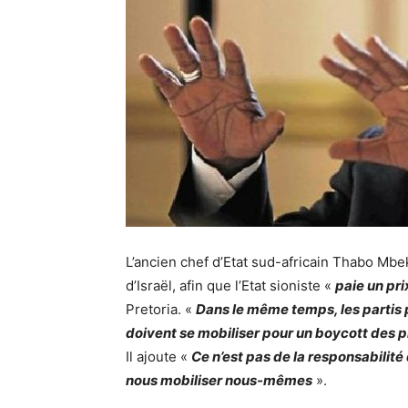
L’ancien chef d’Etat sud-africain Thabo Mb
d’Israël, afin que l’Etat sioniste «
paie un pri
Pretoria. «
Dans le même temps, les partis p
doivent se mobiliser pour un boycott des p
Il ajoute «
Ce n’est pas de la responsabilit
nous mobiliser nous-mêmes
».