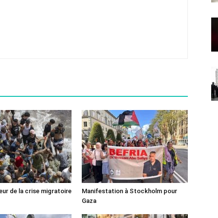
ur de la crise migratoire
Manifestation à Stockholm pour
Gaza