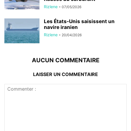
Rizlene
-
07/05/2026
Les États-Unis saisissent un
navire iranien
Rizlene
-
20/04/2026
AUCUN COMMENTAIRE
LAISSER UN COMMENTAIRE