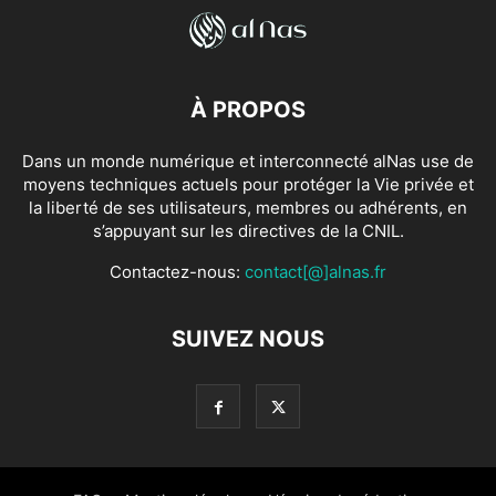
À PROPOS
Dans un monde numérique et interconnecté alNas use de
moyens techniques actuels pour protéger la Vie privée et
la liberté de ses utilisateurs, membres ou adhérents, en
s’appuyant sur les directives de la CNIL.
Contactez-nous:
contact[@]alnas.fr
SUIVEZ NOUS