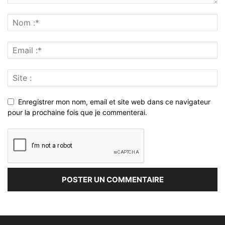
Enregistrer mon nom, email et site web dans ce navigateur
pour la prochaine fois que je commenterai.