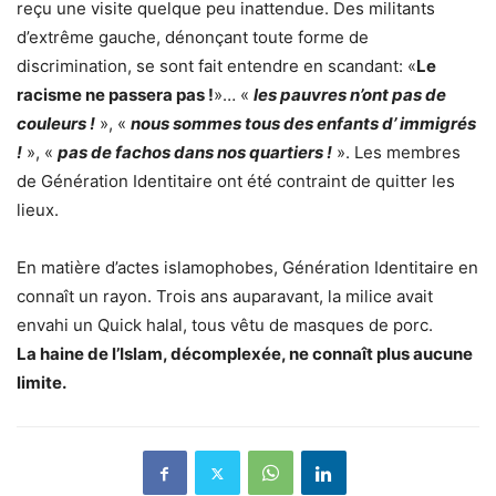
reçu une visite quelque peu inattendue. Des militants
d’extrême gauche, dénonçant toute forme de
discrimination, se sont fait entendre en scandant: «
Le
racisme ne passera pas !
»… «
les pauvres n’ont pas de
couleurs !
», «
nous sommes tous des enfants d’ immigrés
!
», «
pas de fachos dans nos quartiers !
». Les membres
de Génération Identitaire ont été contraint de quitter les
lieux.
En matière d’actes islamophobes, Génération Identitaire en
connaît un rayon. Trois ans auparavant, la milice avait
envahi un Quick halal, tous vêtu de masques de porc.
La haine de l’Islam, décomplexée, ne connaît plus aucune
limite.