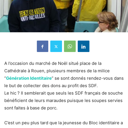
A l’occasion du marché de Noël situé place de la
Cathédrale à Rouen, plusieurs membres de la milice
“
Génération Identitaire
” se sont donnés rendez-vous dans
le but de collecter des dons au profit des SDF.
Le hic ? Il semblerait que seuls les SDF français de souche
bénéficient de leurs maraudes puisque les soupes servies
sont faites à base de porc.
C’est un peu plus tard que la jeunesse du Bloc identitaire a