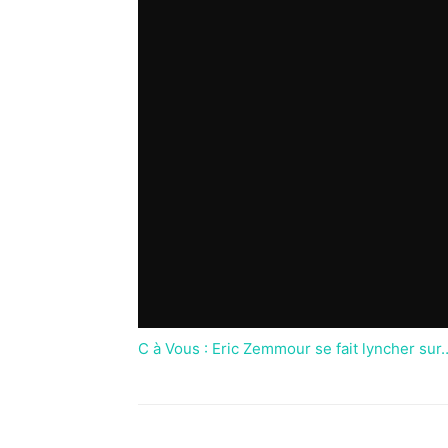
C à Vous : Eric Zemmour se fait lyncher sur