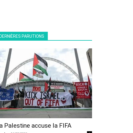
DERNIÈRES PARUTIONS
a Palestine accuse la FIFA