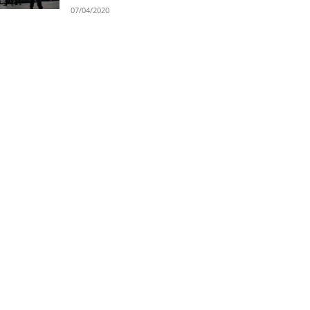
07/04/2020