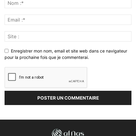
Enregistrer mon nom, email et site web dans ce navigateur
pour la prochaine fois que je commenterai.