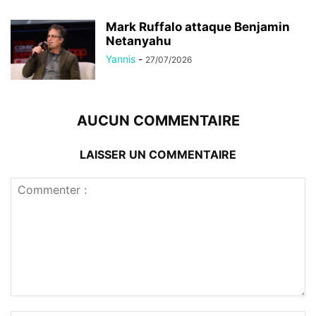
Mark Ruffalo attaque Benjamin
Netanyahu
Yannis
-
27/07/2026
AUCUN COMMENTAIRE
LAISSER UN COMMENTAIRE