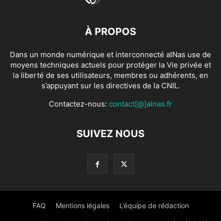
À PROPOS
Dans un monde numérique et interconnecté alNas use de
moyens techniques actuels pour protéger la Vie privée et
la liberté de ses utilisateurs, membres ou adhérents, en
s’appuyant sur les directives de la CNIL.
Contactez-nous:
contact[@]alnas.fr
SUIVEZ NOUS
FAQ
Mentions légales
L’équipe de rédaction