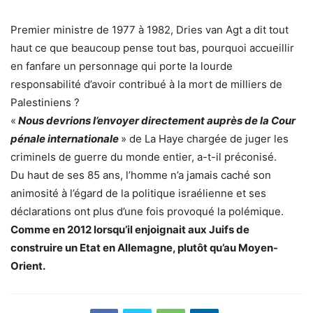
Premier ministre de 1977 à 1982, Dries van Agt a dit tout
haut ce que beaucoup pense tout bas, pourquoi accueillir
en fanfare un personnage qui porte la lourde
responsabilité d’avoir contribué à la mort de milliers de
Palestiniens ?
«
Nous devrions l’envoyer directement auprès de la Cour
pénale internationale
» de La Haye chargée de juger les
criminels de guerre du monde entier, a-t-il préconisé.
Du haut de ses 85 ans, l’homme n’a jamais caché son
animosité à l’égard de la politique israélienne et ses
déclarations ont plus d’une fois provoqué la polémique.
Comme en 2012 lorsqu’il enjoignait aux Juifs de
construire un Etat en Allemagne, plutôt qu’au Moyen-
Orient.