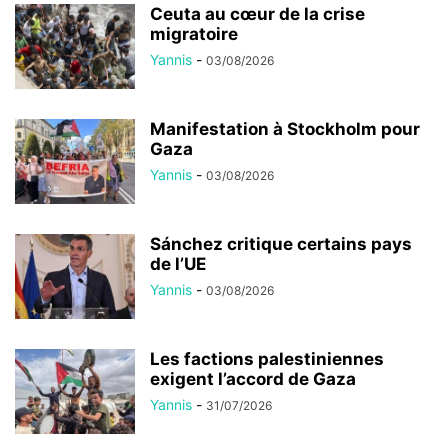
Ceuta au cœur de la crise
migratoire
Yannis
-
03/08/2026
Manifestation à Stockholm pour
Gaza
Yannis
-
03/08/2026
Sánchez critique certains pays
de l’UE
Yannis
-
03/08/2026
Les factions palestiniennes
exigent l’accord de Gaza
Yannis
-
31/07/2026