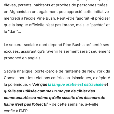
élèves, parents, habitants et proches de personnes tuées
en Afghanistan ont également peu apprécié cette initiative
mercredi à l’école Pine Bush. Peut-être faudrait -il préciser
que la langue officielle n’est pas l’arabe, mais le “pachto” et
le “dari”…
Le secteur scolaire dont dépend Pine Bush a présenté ses
excuses, assurant qu’à l’avenir le serment serait seulement
prononcé en anglais.
Sadyia Khalique, porte-parole de l’antenne de New York du
Conseil pour les relations américano-islamiques, a déploré
la polémique: «
Voir que
la langue arabe est ostracisée
et
qu’elle est utilisée comme un moyen de cibler des
communautés ou même qu’elle suscite des discours de
haine n’est pas l’objectif
» de cette semaine, a-t-elle
confié à l’AFP.