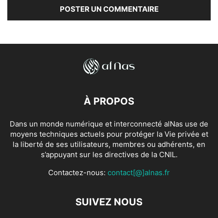
À PROPOS
Dans un monde numérique et interconnecté alNas use de
moyens techniques actuels pour protéger la Vie privée et
la liberté de ses utilisateurs, membres ou adhérents, en
s’appuyant sur les directives de la CNIL.
Contactez-nous:
contact[@]alnas.fr
SUIVEZ NOUS