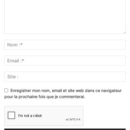
Enregistrer mon nom, email et site web dans ce navigateur
pour la prochaine fois que je commenterai.