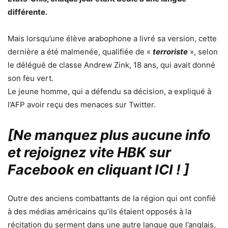
différente.
Mais lorsqu’une élève arabophone a livré sa version, cette
dernière a été malmenée, qualifiée de «
terroriste
», selon
le délégué de classe Andrew Zink, 18 ans, qui avait donné
son feu vert.
Le jeune homme, qui a défendu sa décision, a expliqué à
l’AFP avoir reçu des menaces sur Twitter.
[Ne manquez plus aucune info
et rejoignez vite HBK sur
Facebook en cliquant ICI !
]
Outre des anciens combattants de la région qui ont confié
à des médias américains qu’ils étaient opposés à la
récitation du serment dans une autre langue que l’anglais,