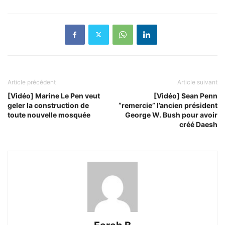
Article précédent
Article suivant
[Vidéo] Marine Le Pen veut
[Vidéo] Sean Penn
geler la construction de
“remercie” l’ancien président
toute nouvelle mosquée
George W. Bush pour avoir
créé Daesh