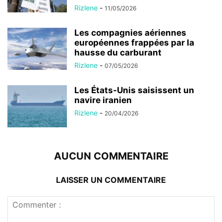
Rizlene
-
11/05/2026
Les compagnies aériennes
européennes frappées par la
hausse du carburant
Rizlene
-
07/05/2026
Les États-Unis saisissent un
navire iranien
Rizlene
-
20/04/2026
AUCUN COMMENTAIRE
LAISSER UN COMMENTAIRE