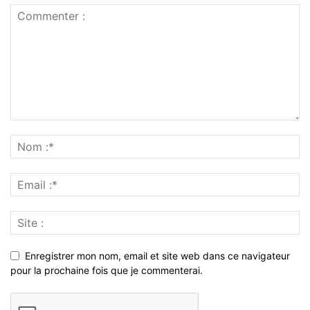
Enregistrer mon nom, email et site web dans ce navigateur
pour la prochaine fois que je commenterai.