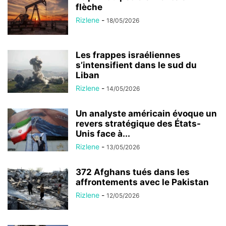
flèche
Rizlene
-
18/05/2026
Les frappes israéliennes
s’intensifient dans le sud du
Liban
Rizlene
-
14/05/2026
Un analyste américain évoque un
revers stratégique des États-
Unis face à...
Rizlene
-
13/05/2026
372 Afghans tués dans les
affrontements avec le Pakistan
Rizlene
-
12/05/2026