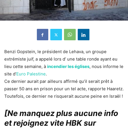
Benzi Gopstein, le président de Lehava, un groupe
extrémiste juif, a appelé lors d’ une table ronde ayant eu
lieu cette semaine, à
incendier les églises
, nous informe le
site d’
Euro Palestine
.
Ce dernier aurait par ailleurs affirmé qu’il serait prêt à
passer 50 ans en prison pour un tel acte, rapporte Haaretz.
Toutefois, ce dernier ne risquerait aucune peine en Israël !
[Ne manquez plus aucune info
et rejoignez vite HBK sur