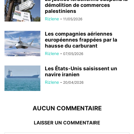
démolition de commerces
palestiniens
Rizlene
-
11/05/2026
Les compagnies aériennes
européennes frappées par la
hausse du carburant
Rizlene
-
07/05/2026
Les États-Unis saisissent un
navire iranien
Rizlene
-
20/04/2026
AUCUN COMMENTAIRE
LAISSER UN COMMENTAIRE