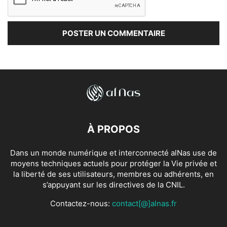
À PROPOS
Dans un monde numérique et interconnecté alNas use de
moyens techniques actuels pour protéger la Vie privée et
la liberté de ses utilisateurs, membres ou adhérents, en
s’appuyant sur les directives de la CNIL.
Contactez-nous:
contact[@]alnas.fr