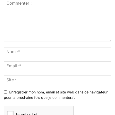
Enregistrer mon nom, email et site web dans ce navigateur
pour la prochaine fois que je commenterai.