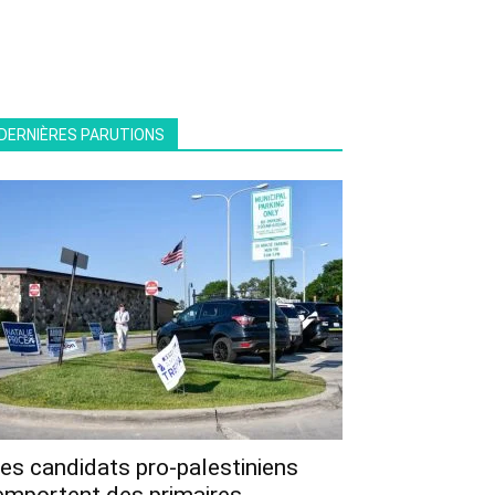
DERNIÈRES PARUTIONS
es candidats pro-palestiniens