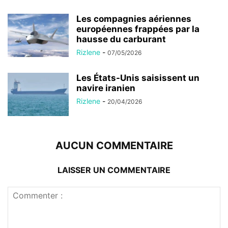
Les compagnies aériennes
européennes frappées par la
hausse du carburant
Rizlene
-
07/05/2026
Les États-Unis saisissent un
navire iranien
Rizlene
-
20/04/2026
AUCUN COMMENTAIRE
LAISSER UN COMMENTAIRE