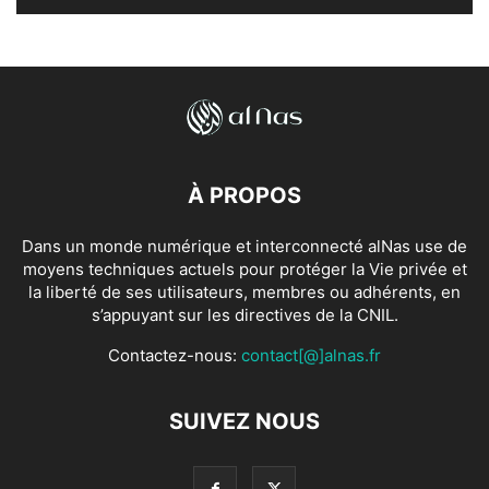
À PROPOS
Dans un monde numérique et interconnecté alNas use de
moyens techniques actuels pour protéger la Vie privée et
la liberté de ses utilisateurs, membres ou adhérents, en
s’appuyant sur les directives de la CNIL.
Contactez-nous:
contact[@]alnas.fr
SUIVEZ NOUS