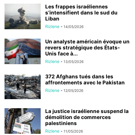
Les frappes israéliennes
s’intensifient dans le sud du
Liban
Rizlene
-
14/05/2026
Un analyste américain évoque un
revers stratégique des États-
Unis face à...
Rizlene
-
13/05/2026
372 Afghans tués dans les
affrontements avec le Pakistan
Rizlene
-
12/05/2026
La justice israélienne suspend la
démolition de commerces
palestiniens
Rizlene
-
11/05/2026