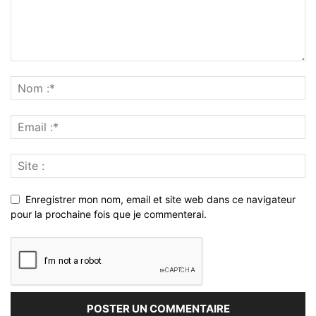
Enregistrer mon nom, email et site web dans ce navigateur
pour la prochaine fois que je commenterai.