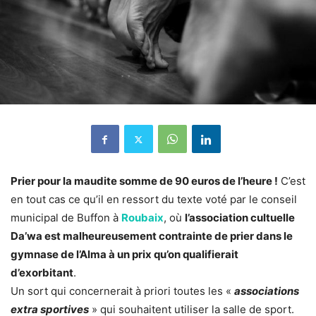
Prier pour la maudite somme de 90 euros de l’heure !
C’est
en tout cas ce qu’il en ressort du texte voté par le conseil
municipal de Buffon à
Roubaix
, où
l’association cultuelle
Da’wa est malheureusement contrainte de prier dans le
gymnase de l’Alma à un prix qu’on qualifierait
d’exorbitant
.
Un sort qui concernerait à priori toutes les «
associations
extra sportives
» qui souhaitent utiliser la salle de sport.