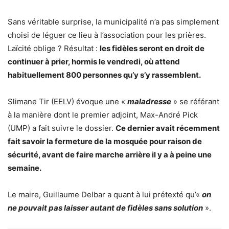
Sans véritable surprise, la municipalité n’a pas simplement
choisi de léguer ce lieu à l’association pour les prières.
Laïcité oblige ? Résultat :
les fidèles seront en droit de
continuer à prier, hormis le vendredi, où attend
habituellement 800 personnes qu’y s’y rassemblent.
Slimane Tir (EELV) évoque une «
maladresse
» se référant
à la manière dont le premier adjoint, Max-André Pick
(UMP) a fait suivre le dossier.
Ce dernier avait récemment
fait savoir la fermeture de la mosquée pour raison de
sécurité, avant de faire marche arrière il y a à peine une
semaine.
Le maire, Guillaume Delbar a quant à lui prétexté qu’«
on
ne pouvait pas laisser autant de fidèles sans solution
».