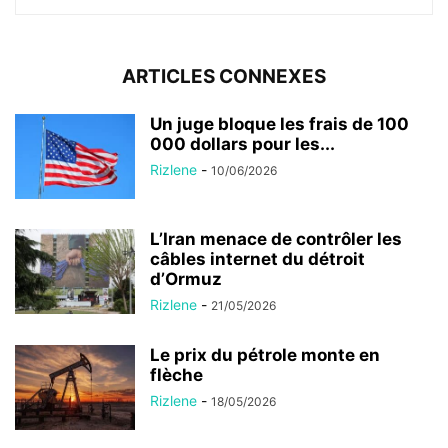
ARTICLES CONNEXES
Un juge bloque les frais de 100
000 dollars pour les...
Rizlene
-
10/06/2026
L’Iran menace de contrôler les
câbles internet du détroit
d’Ormuz
Rizlene
-
21/05/2026
Le prix du pétrole monte en
flèche
Rizlene
-
18/05/2026