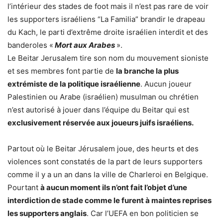
l’intérieur des stades de foot mais il n’est pas rare de voir
les supporters israéliens “La Familia” brandir le drapeau
du Kach, le parti d’extrême droite israélien interdit et des
banderoles «
Mort aux Arabes
».
Le Beitar Jerusalem tire son nom du mouvement sioniste
et ses membres font partie de
la branche la plus
extrémiste de la politique israélienne
. Aucun joueur
Palestinien ou Arabe (israélien) musulman ou chrétien
n’est autorisé à jouer dans l’équipe du Beitar qui est
exclusivement réservée aux joueurs juifs israéliens.
Partout où le Beitar Jérusalem joue, des heurts et des
violences sont constatés de la part de leurs supporters
comme il y a un an dans la ville de Charleroi en Belgique.
Pourtant
à aucun moment ils n’ont fait l’objet d’une
interdiction de stade comme le furent à maintes reprises
les supporters anglais
. Car l’UEFA en bon politicien se