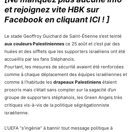
et rejoignez vite HBK sur
Facebook en cliquant ICI !
]
Le stade Geoffroy Guichard de Saint-Étienne s’est teinté
aux couleurs Palestiniennes
ce 25 août et c’est par des
huées et des sifflets que les supporters israéliens ont été
accueillis par les fans Stéphanois.
Pourtant, les mesures de sécurité avaient été renforcées
comme à chaque déplacement des équipes israéliennes et
comme à l’habitude les
drapeaux Palestiniens
étaient
proscris mais c’était sans compter sur la sagacité d’un
groupe de supporters stéphanois, les Green Angels très
critiques vis-à-vis de la politique ségrégationniste
israélienne.
L’UEFA “s’ingénie” à bannir tout message politique à