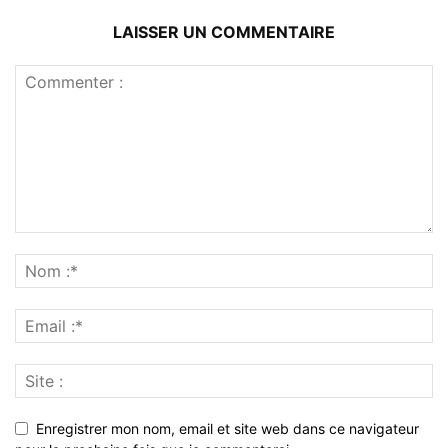
LAISSER UN COMMENTAIRE
Enregistrer mon nom, email et site web dans ce navigateur