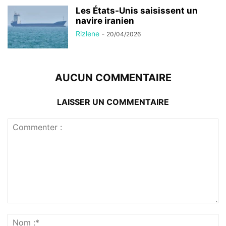
Les États-Unis saisissent un
navire iranien
Rizlene
-
20/04/2026
AUCUN COMMENTAIRE
LAISSER UN COMMENTAIRE