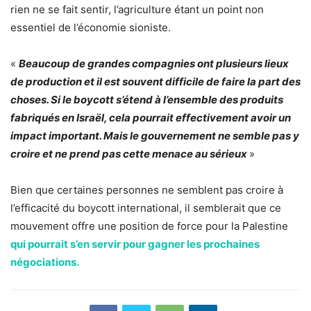
rien ne se fait sentir, l’agriculture étant un point non
essentiel de l’économie sioniste.
«
Beaucoup de grandes compagnies ont plusieurs lieux
de production et il est souvent difficile de faire la part des
choses. Si le boycott s’étend à l’ensemble des produits
fabriqués en Israël, cela pourrait effectivement avoir un
impact important. Mais le gouvernement ne semble pas y
croire et ne prend pas cette menace au sérieux
»
Bien que certaines personnes ne semblent pas croire à
l’efficacité du boycott international, il semblerait que ce
mouvement offre une position de force pour la Palestine
qui pourrait s’en servir pour gagner les prochaines
négociations.