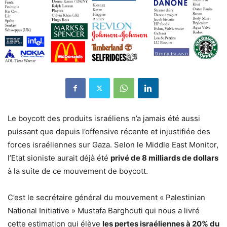
Le boycott des produits israéliens n’a jamais été aussi
puissant que depuis l’offensive récente et injustifiée des
forces israéliennes sur Gaza. Selon le Middle East Monitor,
l’Etat sioniste aurait déjà été
privé de 8 milliards de dollars
à la suite de ce mouvement de boycott.
C’est le secrétaire général du mouvement « Palestinian
National Initiative » Mustafa Barghouti qui nous a livré
cette estimation qui élève
les pertes israéliennes à 20% du