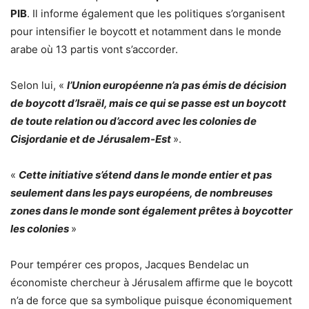
PIB
. Il informe également que les politiques s’organisent
pour intensifier le boycott et notamment dans le monde
arabe où 13 partis vont s’accorder.
Selon lui, «
l’Union européenne n’a pas émis de décision
de boycott d’Israël, mais ce qui se passe est un boycott
de toute relation ou d’accord avec les colonies de
Cisjordanie et de Jérusalem-Est
».
«
Cette initiative s’étend dans le monde entier et pas
seulement dans les pays européens, de nombreuses
zones dans le monde sont également prêtes à boycotter
les colonies
»
Pour tempérer ces propos, Jacques Bendelac un
économiste chercheur à Jérusalem affirme que le boycott
n’a de force que sa symbolique puisque économiquement