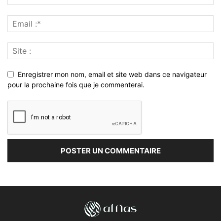
Enregistrer mon nom, email et site web dans ce navigateur
pour la prochaine fois que je commenterai.