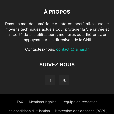
À PROPOS
Dans un monde numérique et interconnecté alNas use de
moyens techniques actuels pour protéger la Vie privée et
la liberté de ses utilisateurs, membres ou adhérents, en
s’appuyant sur les directives de la CNIL.
Contactez-nous:
contact[@]alnas.fr
SUIVEZ NOUS
FAQ
Mentions légales
L’équipe de rédaction
Les conditions d’utilisation
Protection des données (RGPD)